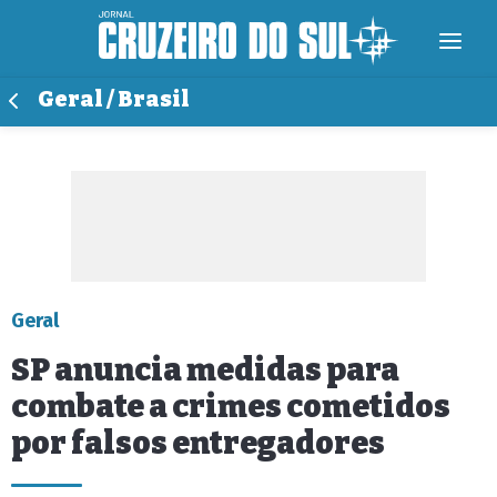
Geral / Brasil
Geral
SP anuncia medidas para
combate a crimes cometidos
por falsos entregadores