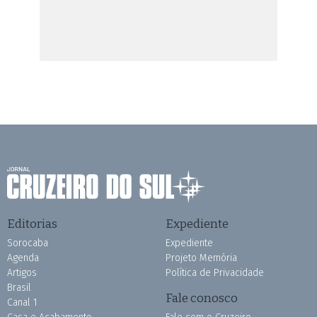
Editorias
Expediente
Sorocaba
Expediente
Agenda
Projeto Memória
Artigos
Política de Privacidade
Brasil
Fale conosco
Canal 1