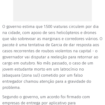
O governo estima que 1.500 viaturas circulem por dia
na cidade, com apoio de seis helicópteros e drones
que vão sobrevoar as marginais e corredores viários. O
pacote é uma tentativa de Garcia de dar resposta aos
casos recorrentes de roubos violentos na capital - o
governador vai disputar a reeleição para retornar ao
cargo em outubro. No mês passado, o caso de um
jovem estudante morto em um latrocínio no
Jabaquara (zona sul) cometido por um falso
entregador chamou atenção para a gravidade do
problema.
Segundo o governo, um acordo foi firmado com
empresas de entrega por aplicativo para