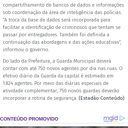
compartilhamento de bancos de dados e informações
sob coordenação da área de inteligência das polícias.
"A troca da base de dados será incorporada para
facilitar a identificação de criminosos que tentam se
passar por entregadores. Também foi definida a
continuação das abordagens e das ações educativas",
informou o governo.
Do lado da Prefeitura, a Guarda Municipal deverá
contar com até 750 novos agentes por dia nas ruas. O
efetivo diário da Guarda da capital é estimado em
1.824 agentes. Por meio das diárias especiais de
atividade complementar, 750 novos guardas deverão
incorporar a rotina de segurança.
(Estadão Conteúdo)