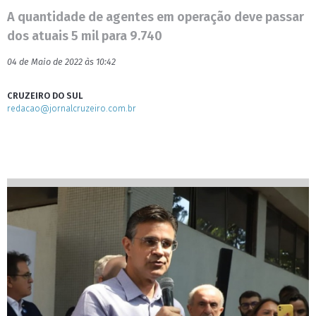
A quantidade de agentes em operação deve passar
dos atuais 5 mil para 9.740
04 de Maio de 2022 às 10:42
CRUZEIRO DO SUL
redacao@jornalcruzeiro.com.br