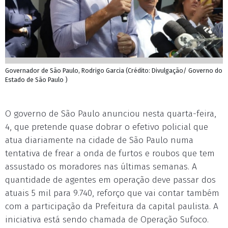
Governador de São Paulo, Rodrigo Garcia (Crédito: Divulgação/ Governo do
Estado de São Paulo )
O governo de São Paulo anunciou nesta quarta-feira,
4, que pretende quase dobrar o efetivo policial que
atua diariamente na cidade de São Paulo numa
tentativa de frear a onda de furtos e roubos que tem
assustado os moradores nas últimas semanas. A
quantidade de agentes em operação deve passar dos
atuais 5 mil para 9.740, reforço que vai contar também
com a participação da Prefeitura da capital paulista. A
iniciativa está sendo chamada de Operação Sufoco.