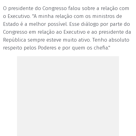
O presidente do Congresso falou sobre a relação com
o Executivo. "A minha relação com os ministros de
Estado é a melhor possível. Esse diálogo por parte do
Congresso em relação ao Executivo e ao presidente da
República sempre esteve muito ativo. Tenho absoluto
respeito pelos Poderes e por quem os chefia."