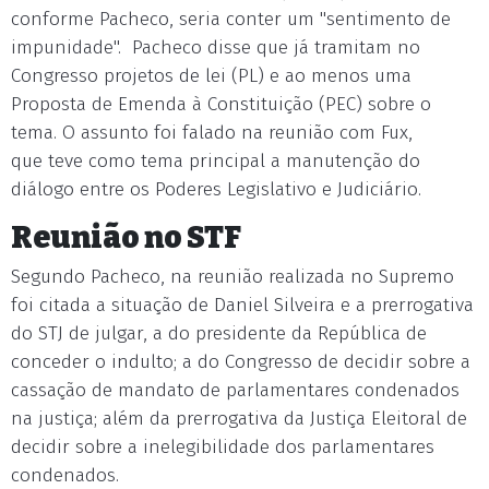
conforme Pacheco, seria conter um "sentimento de
impunidade". Pacheco disse que já tramitam no
Congresso projetos de lei (PL) e ao menos uma
Proposta de Emenda à Constituição (PEC) sobre o
tema. O assunto foi falado na reunião com Fux,
que teve como tema principal a manutenção do
diálogo entre os Poderes Legislativo e Judiciário.
Reunião no STF
Segundo Pacheco, na reunião realizada no Supremo
foi citada a situação de Daniel Silveira e a prerrogativa
do STJ de julgar, a do presidente da República de
conceder o indulto; a do Congresso de decidir sobre a
cassação de mandato de parlamentares condenados
na justiça; além da prerrogativa da Justiça Eleitoral de
decidir sobre a inelegibilidade dos parlamentares
condenados.