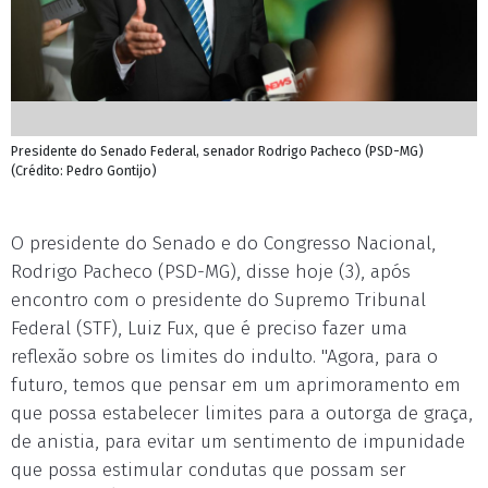
Presidente do Senado Federal, senador Rodrigo Pacheco (PSD-MG)
(Crédito: Pedro Gontijo)
O presidente do Senado e do Congresso Nacional,
Rodrigo Pacheco (PSD-MG), disse hoje (3), após
encontro com o presidente do Supremo Tribunal
Federal (STF), Luiz Fux, que é preciso fazer uma
reflexão sobre os limites do indulto. "Agora, para o
futuro, temos que pensar em um aprimoramento em
que possa estabelecer limites para a outorga de graça,
de anistia, para evitar um sentimento de impunidade
que possa estimular condutas que possam ser