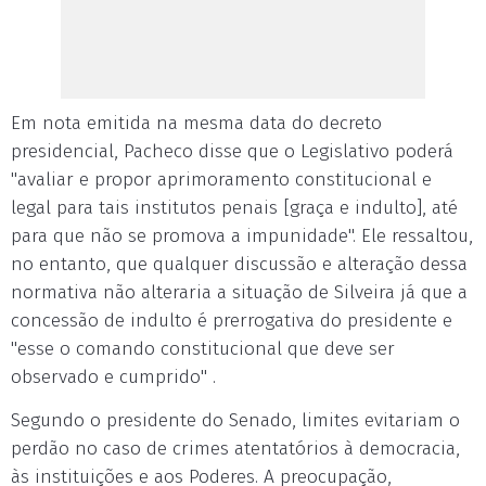
Em nota emitida na mesma data do decreto
presidencial, Pacheco disse que o Legislativo poderá
"avaliar e propor aprimoramento constitucional e
legal para tais institutos penais [graça e indulto], até
para que não se promova a impunidade". Ele ressaltou,
no entanto, que qualquer discussão e alteração dessa
normativa não alteraria a situação de Silveira já que a
concessão de indulto é prerrogativa do presidente e
"esse o comando constitucional que deve ser
observado e cumprido" .
Segundo o presidente do Senado, limites evitariam o
perdão no caso de crimes atentatórios à democracia,
às instituições e aos Poderes. A preocupação,