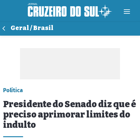
Geral / Brasil
Política
Presidente do Senado diz que é
preciso aprimorar limites do
indulto