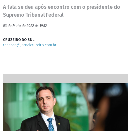
A fala se deu após encontro com o presidente do
Supremo Tribunal Federal
03 de Maio de 2022 às 19:12
CRUZEIRO DO SUL
redacao@jornalcruzeiro.com.br