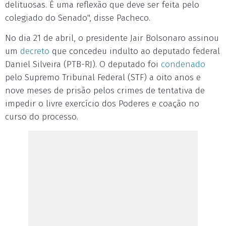
delituosas. É uma reflexão que deve ser feita pelo
colegiado do Senado", disse Pacheco.
No dia 21 de abril, o presidente Jair Bolsonaro assinou
um
decreto
que concedeu indulto ao deputado federal
Daniel Silveira (PTB-RJ). O deputado foi
condenado
pelo Supremo Tribunal Federal (STF) a oito anos e
nove meses de prisão pelos crimes de tentativa de
impedir o livre exercício dos Poderes e coação no
curso do processo.