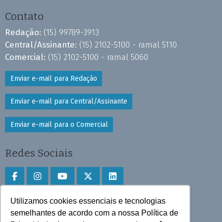
Contato
Redação:
(15) 99789-3913
Central/Assinante:
(15) 2102-5100 - ramal 5110
Comercial:
(15) 2102-5100 - ramal 5060
Enviar e-mail para Redação
Enviar e-mail para Central/Assinante
Enviar e-mail para o Comercial
Redes Sociais
Utilizamos cookies essenciais e tecnologias
Faça download do aplicativo
semelhantes de acordo com a nossa Política de