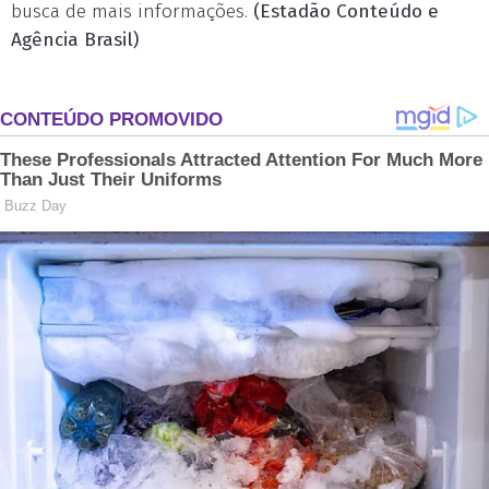
busca de mais informações.
(Estadão Conteúdo e
Agência Brasil)