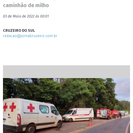
caminhão de milho
03 de Maio de 2022 às 00:01
CRUZEIRO DO SUL
redacao@jornalcruzeiro.com.br