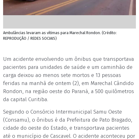
Ambulâncias levaram as vítimas para Marechal Rondon. (Crédito:
REPRODUÇÃO / REDES SOCIAIS)
Um acidente envolvendo um ônibus que transportava
pacientes para unidades de saúde e um caminhão de
carga deixou ao menos sete mortos e 13 pessoas
feridas na manhã de ontem (2), em Marechal Cândido
Rondon, na região oeste do Paraná, a 500 quilômetros
da capital Curitiba.
Segundo o Consórcio Intermunicipal Samu Oeste
(Consamu), o ônibus é da Prefeitura de Pato Bragado,
cidade do oeste do Estado, e transportava pacientes
até o município de Cascavel. O acidente aconteceu por