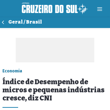
Geral / Brasil
Economia
Índice de Desempenho de
micros e pequenas indústrias
cresce, diz CNI