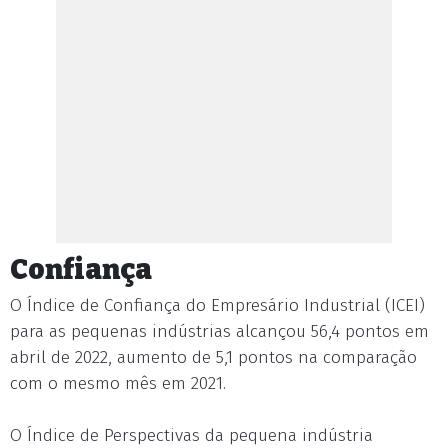
Confiança
O Índice de Confiança do Empresário Industrial (ICEI)
para as pequenas indústrias alcançou 56,4 pontos em
abril de 2022, aumento de 5,1 pontos na comparação
com o mesmo mês em 2021.
O Índice de Perspectivas da pequena indústria