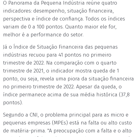
O Panorama da Pequena Indústria reúne quatro
indicadores: desempenho, situação financeira,
perspectiva e índice de confiança. Todos os índices
variam de 0 a 100 pontos. Quanto maior ele for,
melhor é a performance do setor.
Já o Índice de Situação Financeira das pequenas
indústrias recuou para 41 pontos no primeiro
trimestre de 2022. Na comparação com o quarto
trimestre de 2021, o indicador mostra queda de 1
ponto, ou seja, revela uma piora da situação financeira
no primeiro trimestre de 2022. Apesar da queda, o
índice permanece acima de sua média histórica (37,8
pontos).
Segundo a CNI, o problema principal para as micro e
pequenas empresas (MPEs) está na falta ou alto custo
de matéria-prima. "A preocupação com a falta e o alto