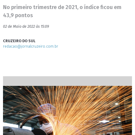
No primeiro trimestre de 2021, o índice ficou em
43,9 pontos
02 de Maio de 2022 às 15:09
CRUZEIRO DO SUL
redacao@jornalcruzeiro.com.br