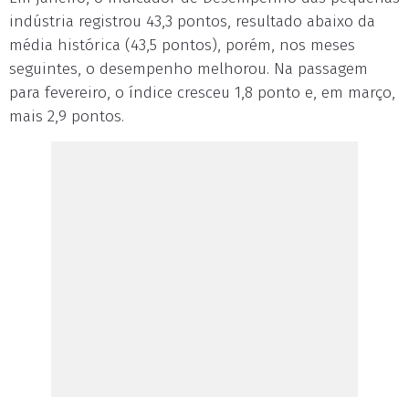
indústria registrou 43,3 pontos, resultado abaixo da
média histórica (43,5 pontos), porém, nos meses
seguintes, o desempenho melhorou. Na passagem
para fevereiro, o índice cresceu 1,8 ponto e, em março,
mais 2,9 pontos.