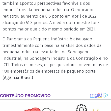
também apontou perspectivas favoráveis dos
empresários da pequena indústria. O indicador
registrou aumento de 0,6 ponto em abril de 2022,
alcançando 51,3 pontos. A média do trimestre foi 3
pontos maior que a do mesmo período em 2021.
O Panorama da Pequena Indústria é divulgado
trimestralmente com base na análise dos dados da
pequena indústria levantados na Sondagem
Industrial, na Sondagem Indústria da Construção e no
ICEI. Todos os meses, os pesquisadores ouvem mais de
900 empresários de empresas de pequeno porte.
(Agência Brasil)