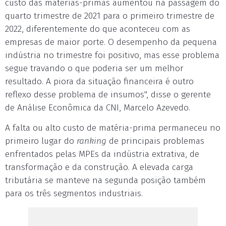
custo das matérias-primas aumentou na passagem do
quarto trimestre de 2021 para o primeiro trimestre de
2022, diferentemente do que aconteceu com as
empresas de maior porte. O desempenho da pequena
indústria no trimestre foi positivo, mas esse problema
segue travando o que poderia ser um melhor
resultado. A piora da situação financeira é outro
reflexo desse problema de insumos", disse o gerente
de Análise Econômica da CNI, Marcelo Azevedo.
A falta ou alto custo de matéria-prima permaneceu no
primeiro lugar do
ranking
de principais problemas
enfrentados pelas MPEs da indústria extrativa, de
transformação e da construção. A elevada carga
tributária se manteve na
segunda
posição também
para os três segmentos industriais.