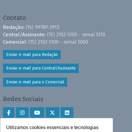
Contato
Redação:
(15) 99789-3913
Central/Assinante:
(15) 2102-5100 - ramal 5110
Comercial:
(15) 2102-5100 - ramal 5060
Enviar e-mail para Redação
Enviar e-mail para Central/Assinante
Enviar e-mail para o Comercial
Redes Sociais
Utilizamos cookies essenciais e tecnologias
Faça download do aplicativo