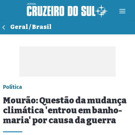
Geral / Brasil
Política
Mourão: Questão da mudança
climática 'entrou em banho-
maria' por causa da guerra