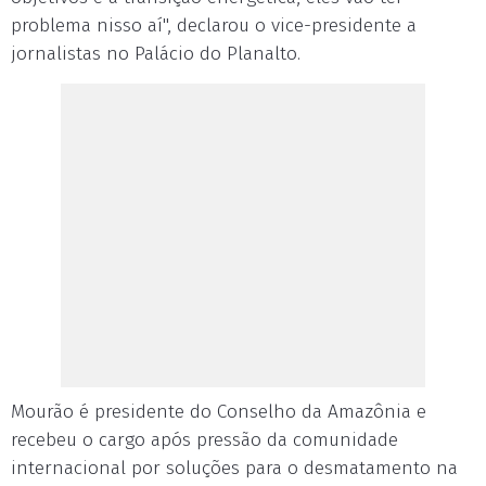
problema nisso aí", declarou o vice-presidente a
jornalistas no Palácio do Planalto.
Mourão é presidente do Conselho da Amazônia e
recebeu o cargo após pressão da comunidade
internacional por soluções para o desmatamento na