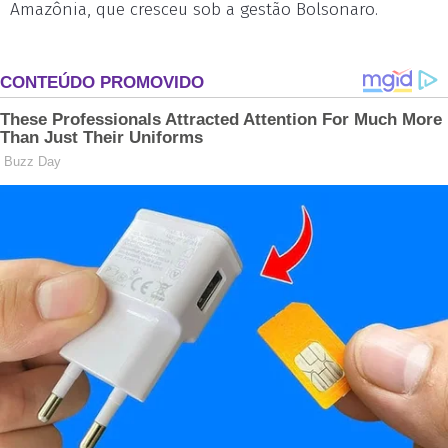
Amazônia, que cresceu sob a gestão Bolsonaro.