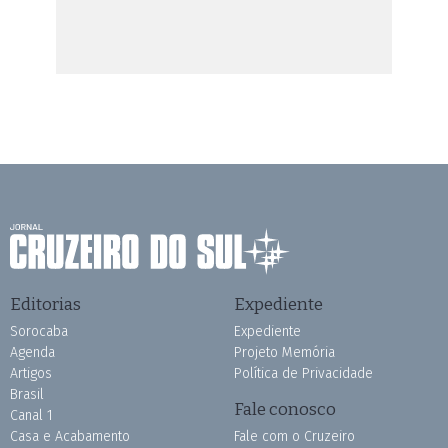
Editorias
Expediente
Sorocaba
Expediente
Agenda
Projeto Memória
Artigos
Política de Privacidade
Brasil
Fale conosco
Canal 1
Casa e Acabamento
Fale com o Cruzeiro