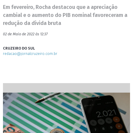
Em fevereiro, Rocha destacou que a apreciação
cambial e o aumento do PIB nominal favoreceram a
redução da dívida bruta
02 de Maio de 2022 às 12:37
CRUZEIRO DO SUL
redacao@jornalcruzeiro.com.br