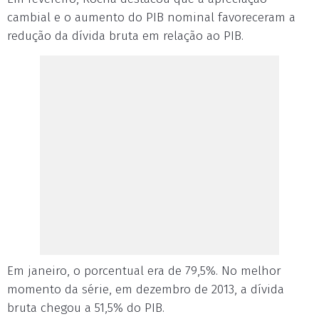
cambial e o aumento do PIB nominal favoreceram a
redução da dívida bruta em relação ao PIB.
Em janeiro, o porcentual era de 79,5%. No melhor
momento da série, em dezembro de 2013, a dívida
bruta chegou a 51,5% do PIB.