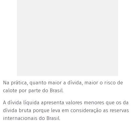
Na prática, quanto maior a dívida, maior o risco de
calote por parte do Brasil.
A dívida líquida apresenta valores menores que os da
dívida bruta porque leva em consideração as reservas
internacionais do Brasil.