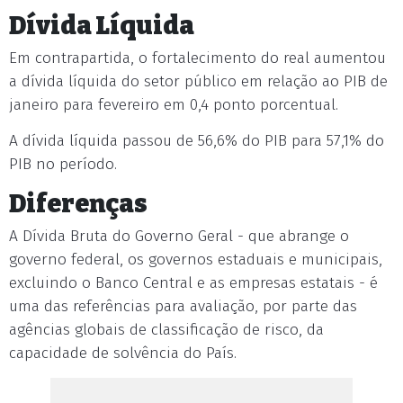
Dívida Líquida
Em contrapartida, o fortalecimento do real aumentou
a dívida líquida do setor público em relação ao PIB de
janeiro para fevereiro em 0,4 ponto porcentual.
A dívida líquida passou de 56,6% do PIB para 57,1% do
PIB no período.
Diferenças
A Dívida Bruta do Governo Geral - que abrange o
governo federal, os governos estaduais e municipais,
excluindo o Banco Central e as empresas estatais - é
uma das referências para avaliação, por parte das
agências globais de classificação de risco, da
capacidade de solvência do País.