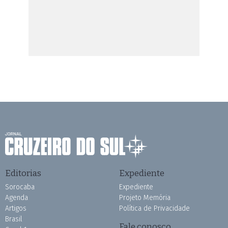
Editorias
Expediente
Sorocaba
Expediente
Agenda
Projeto Memória
Artigos
Política de Privacidade
Brasil
Fale conosco