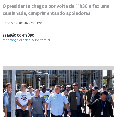
O presidente chegou por volta de 11h30 e fez uma
caminhada, cumprimentando apoiadores
01 de Maio de 2022 às 13:58
ESTADÃO CONTEÚDO
redacao@jornalcruzeiro.com.br