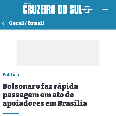
Geral / Brasil
Política
Bolsonaro faz rápida
passagem em ato de
apoiadores em Brasília