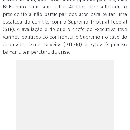
Bolsonaro saiu sem falar. Aliados aconselharam o
presidente a não participar dos atos para evitar uma
escalada do conflito com o Supremo Tribunal Federal
(STF). A avaliação é de que o chefe do Executivo teve
ganhos políticos ao confrontar o Supremo no caso do
deputado Daniel Silveira (PTB-RJ) e agora é preciso
baixar a temperatura da crise.