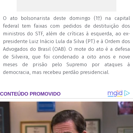
O ato bolsonarista deste domingo (1º) na capital
federal tem faixas com pedidos de destituição dos
ministros do STF, além de críticas à esquerda, ao ex-
presidente Luiz Inácio Lula da Silva (PT) e à Ordem dos
Advogados do Brasil (OAB). O mote do ato é a defesa
de Silveira, que foi condenado a oito anos e nove
meses de prisão pelo Supremo por ataques à
democracia, mas recebeu perdão presidencial.