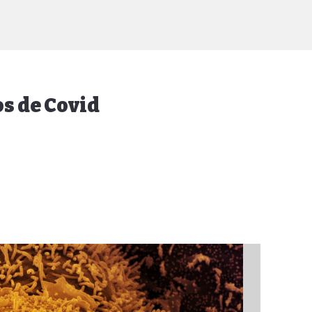
os de Covid