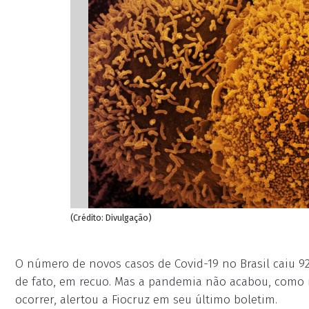
(Crédito: Divulgação)
O número de novos casos de Covid-19 no Brasil caiu 9
de fato, em recuo. Mas a pandemia não acabou, como 
ocorrer, alertou a Fiocruz em seu último boletim.