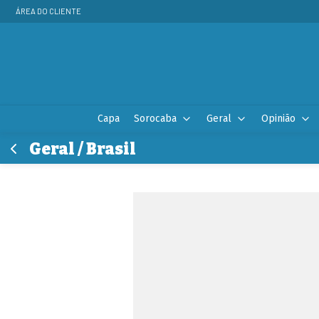
ÁREA DO CLIENTE
Capa
Sorocaba
Geral
Opinião
Geral / Brasil