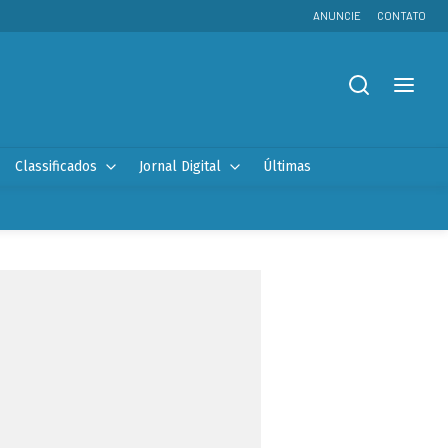
ANUNCIE
CONTATO
Classificados
Jornal Digital
Últimas