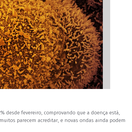
2% desde fevereiro, comprovando que a doença está,
muitos parecem acreditar, e novas ondas ainda podem