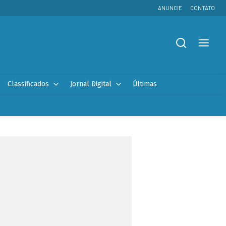
ANUNCIE
CONTATO
Classificados
Jornal Digital
Últimas