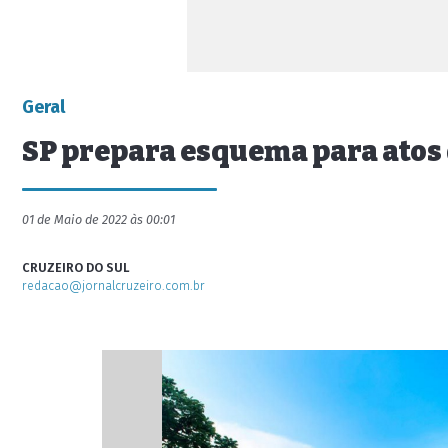
Geral
SP prepara esquema para atos 
01 de Maio de 2022 às 00:01
CRUZEIRO DO SUL
redacao@jornalcruzeiro.com.br