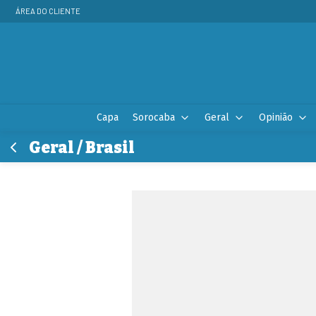
ÁREA DO CLIENTE
Capa
Sorocaba
Geral
Opinião
Geral / Brasil