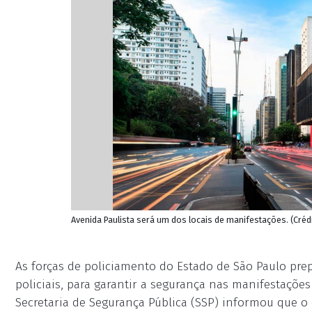
Avenida Paulista será um dos locais de manifestações. (Cré
As forças de policiamento do Estado de São Paulo pr
policiais, para garantir a segurança nas manifestações
Secretaria de Segurança Pública (SSP) informou que o 