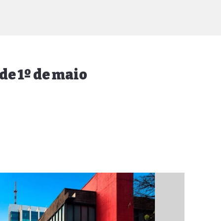
de 1º de maio