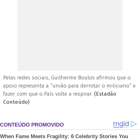
Pelas redes sociais, Guilherme Boulos afirmou que o
apoio representa a “união para derrotar o miliciano” e
fazer com que o País volte a respirar.
(Estadão
Conteúdo)