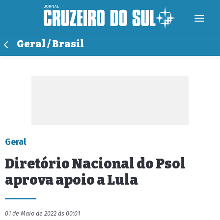
Geral / Brasil
Geral
Diretório Nacional do Psol
aprova apoio a Lula
01 de Maio de 2022 às 00:01