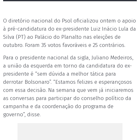
O diretório nacional do Psol oficializou ontem o apoio
à pré-candidatura do ex-presidente Luiz Inácio Lula da
Silva (PT) ao Palácio do Planalto nas eleições de
outubro. Foram 35 votos favoráveis e 25 contrários.
Para o presidente nacional da sigla, Juliano Medeiros,
a união da esquerda em torno da candidatura do ex-
presidente é “sem dúvida a melhor tática para
derrotar Bolsonaro”. “Estamos felizes e esperançosos
com essa decisão. Na semana que vem já iniciaremos
as conversas para participar do conselho político da
campanha e da coordenação do programa de
governo”, disse.