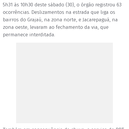
5h31 às 10h30 deste sábado (30), o órgão registrou 63
ocorrências. Deslizamentos na estrada que liga os
bairros do Grajaú, na zona norte, e Jacarepaguá, na
zona oeste, levaram ao fechamento da via, que
permanece interditada.