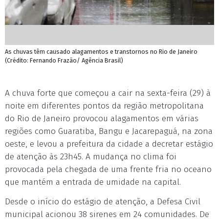
As chuvas têm causado alagamentos e transtornos no Rio de Janeiro
(Crédito: Fernando Frazão/ Agência Brasil)
A chuva forte que começou a cair na sexta-feira (29) à
noite em diferentes pontos da região metropolitana
do Rio de Janeiro provocou alagamentos em várias
regiões como Guaratiba, Bangu e Jacarepaguá, na zona
oeste, e levou a prefeitura da cidade a decretar estágio
de atenção às 23h45. A mudança no clima foi
provocada pela chegada de uma frente fria no oceano
que mantém a entrada de umidade na capital.
Desde o início do estágio de atenção, a Defesa Civil
municipal acionou 38 sirenes em 24 comunidades. De