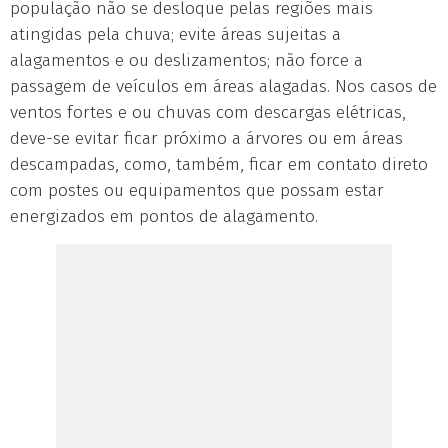
população não se desloque pelas regiões mais
atingidas pela chuva; evite áreas sujeitas a
alagamentos e ou deslizamentos; não force a
passagem de veículos em áreas alagadas. Nos casos de
ventos fortes e ou chuvas com descargas elétricas,
deve-se evitar ficar próximo a árvores ou em áreas
descampadas, como, também, ficar em contato direto
com postes ou equipamentos que possam estar
energizados em pontos de alagamento.