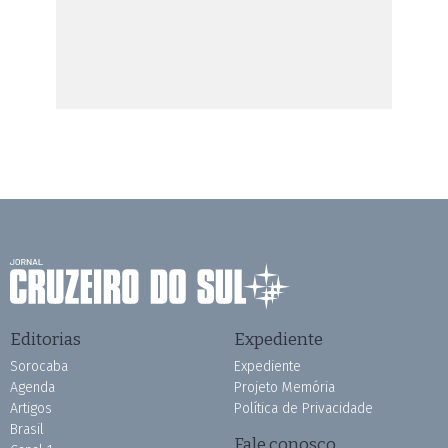
Editorias
Expediente
Sorocaba
Expediente
Agenda
Projeto Memória
Artigos
Política de Privacidade
Brasil
Fale conosco