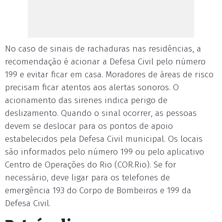
No caso de sinais de rachaduras nas residências, a
recomendação é acionar a Defesa Civil pelo número
199 e evitar ficar em casa. Moradores de áreas de risco
precisam ficar atentos aos alertas sonoros. O
acionamento das sirenes indica perigo de
deslizamento. Quando o sinal ocorrer, as pessoas
devem se deslocar para os pontos de apoio
estabelecidos pela Defesa Civil municipal. Os locais
são informados pelo número 199 ou pelo aplicativo
Centro de Operações do Rio (COR.Rio). Se for
necessário, deve ligar para os telefones de
emergência 193 do Corpo de Bombeiros e 199 da
Defesa Civil.