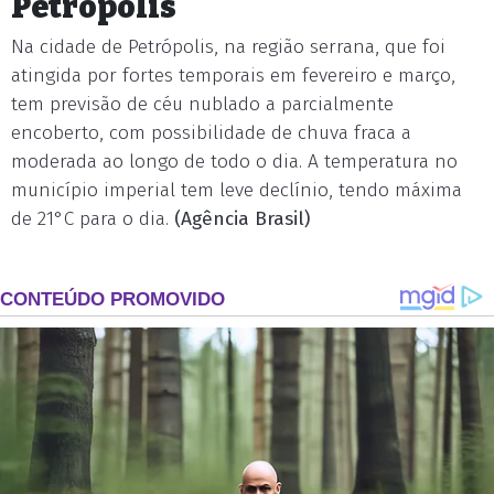
Petrópolis
Na cidade de Petrópolis, na região serrana, que foi
atingida por fortes temporais em fevereiro e março,
tem previsão de céu nublado a parcialmente
encoberto, com possibilidade de chuva fraca a
moderada ao longo de todo o dia. A temperatura no
município imperial tem leve declínio, tendo máxima
de 21°C para o dia.
(Agência Brasil)