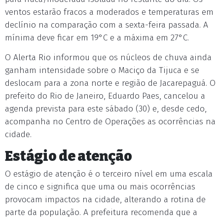
ventos estarão fracos a moderados e temperaturas em
declínio na comparação com a sexta-feira passada. A
mínima deve ficar em 19°C e a máxima em 27°C.
O Alerta Rio informou que os núcleos de chuva ainda
ganham intensidade sobre o Maciço da Tijuca e se
deslocam para a zona norte e região de Jacarepaguá. O
prefeito do Rio de Janeiro, Eduardo Paes, cancelou a
agenda prevista para este sábado (30) e, desde cedo,
acompanha no Centro de Operações as ocorrências na
cidade.
Estágio de atenção
O estágio de atenção é o terceiro nível em uma escala
de cinco e significa que uma ou mais ocorrências
provocam impactos na cidade, alterando a rotina de
parte da população. A prefeitura recomenda que a