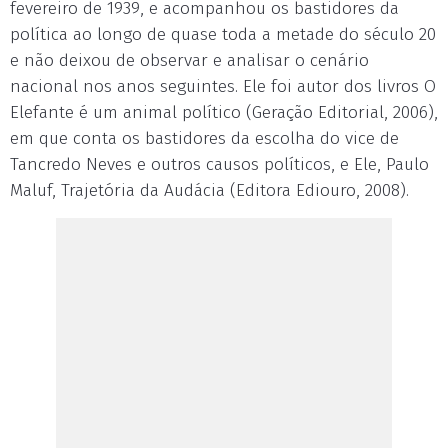
fevereiro de 1939, e acompanhou os bastidores da
política ao longo de quase toda a metade do século 20
e não deixou de observar e analisar o cenário
nacional nos anos seguintes. Ele foi autor dos livros O
Elefante é um animal político (Geração Editorial, 2006),
em que conta os bastidores da escolha do vice de
Tancredo Neves e outros causos políticos, e Ele, Paulo
Maluf, Trajetória da Audácia (Editora Ediouro, 2008).