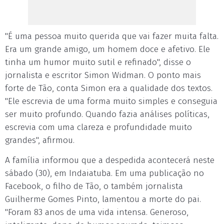
"É uma pessoa muito querida que vai fazer muita falta.
Era um grande amigo, um homem doce e afetivo. Ele
tinha um humor muito sutil e refinado", disse o
jornalista e escritor Simon Widman. O ponto mais
forte de Tão, conta Simon era a qualidade dos textos.
"Ele escrevia de uma forma muito simples e conseguia
ser muito profundo. Quando fazia análises políticas,
escrevia com uma clareza e profundidade muito
grandes", afirmou.
A família informou que a despedida acontecerá neste
sábado (30), em Indaiatuba. Em uma publicação no
Facebook, o filho de Tão, o também jornalista
Guilherme Gomes Pinto, lamentou a morte do pai.
"Foram 83 anos de uma vida intensa. Generoso,