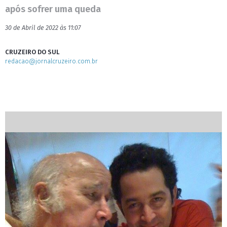
após sofrer uma queda
30 de Abril de 2022 às 11:07
CRUZEIRO DO SUL
redacao@jornalcruzeiro.com.br