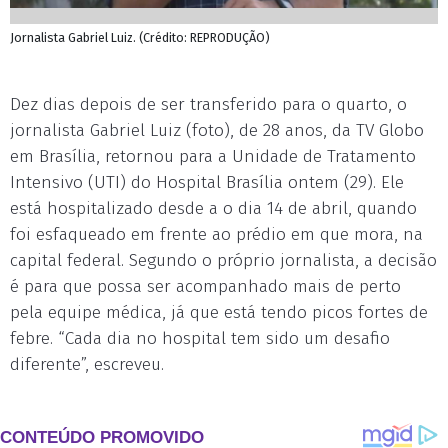
Jornalista Gabriel Luiz. (Crédito: REPRODUÇÃO)
Dez dias depois de ser transferido para o quarto, o
jornalista Gabriel Luiz (foto), de 28 anos, da TV Globo
em Brasília, retornou para a Unidade de Tratamento
Intensivo (UTI) do Hospital Brasília ontem (29). Ele
está hospitalizado desde a o dia 14 de abril, quando
foi esfaqueado em frente ao prédio em que mora, na
capital federal. Segundo o próprio jornalista, a decisão
é para que possa ser acompanhado mais de perto
pela equipe médica, já que está tendo picos fortes de
febre. “Cada dia no hospital tem sido um desafio
diferente”, escreveu.