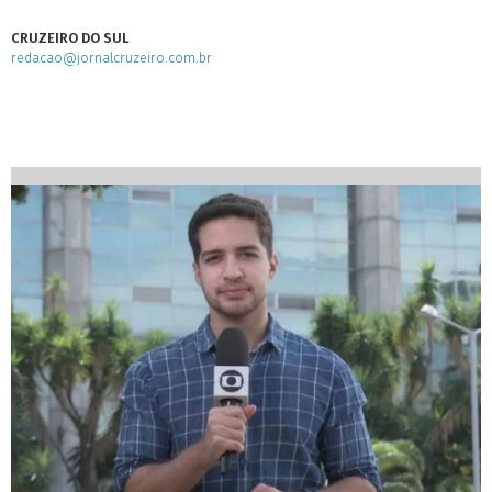
CRUZEIRO DO SUL
redacao@jornalcruzeiro.com.br