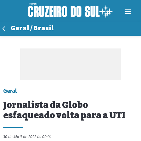
Geral / Brasil
Geral
Jornalista da Globo
esfaqueado volta para a UTI
30 de Abril de 2022 às 00:01