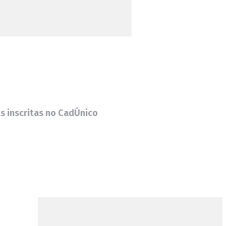
as inscritas no CadÚnico