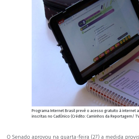
Programa Internet Brasil prevê o acesso gratuito à internet
inscritas no CadÚnico (Crédito: Caminhos da Reportagem/ TV
O Senado aprovou na quarta-feira (27) a medida provisó