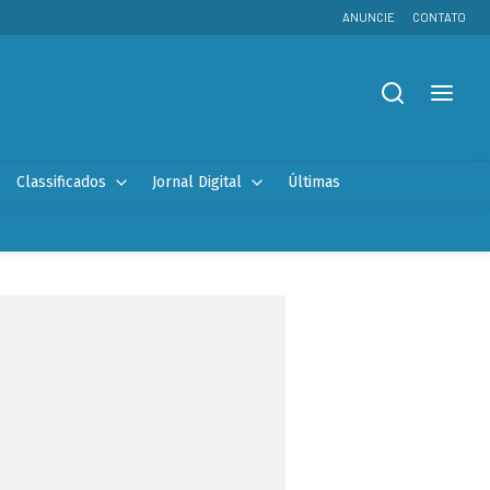
ANUNCIE
CONTATO
Classificados
Jornal Digital
Últimas