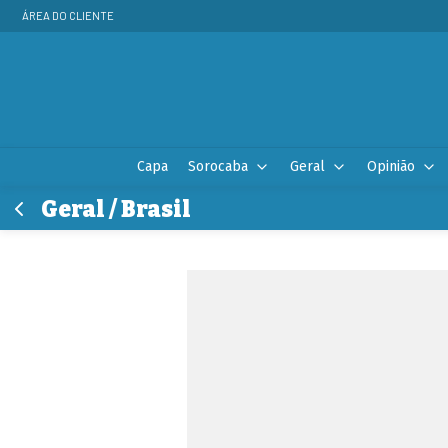
ÁREA DO CLIENTE
Capa
Sorocaba
Geral
Opinião
Geral / Brasil