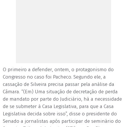
O primeiro a defender, ontem, o protagonismo do
Congresso no caso foi Pacheco. Segundo ele, a
cassação de Silveira precisa passar pela análise da
Câmara. “(Em) Uma situação de decretação de perda
de mandato por parte do Judiciário, há a necessidade
de se submeter à Casa Legislativa, para que a Casa
Legislativa decida sobre isso”, disse o presidente do
Senado a jornalistas após participar de seminário do