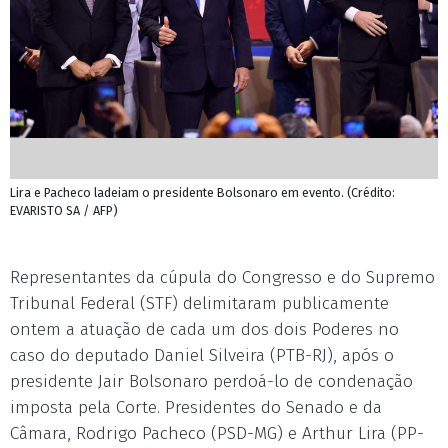
Lira e Pacheco ladeiam o presidente Bolsonaro em evento. (Crédito:
EVARISTO SA / AFP)
Representantes da cúpula do Congresso e do Supremo
Tribunal Federal (STF) delimitaram publicamente
ontem a atuação de cada um dos dois Poderes no
caso do deputado Daniel Silveira (PTB-RJ), após o
presidente Jair Bolsonaro perdoá-lo de condenação
imposta pela Corte. Presidentes do Senado e da
Câmara, Rodrigo Pacheco (PSD-MG) e Arthur Lira (PP-