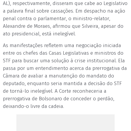
AL), respectivamente, disseram que cabe ao Legislativo
a palavra final sobre cassações. Em despacho na ação
penal contra o parlamentar, o ministro-relator,
Alexandre de Moraes, afirmou que Silveira, apesar do
ato presidencial, está inelegível.
As manifestações refletem uma negociação iniciada
entre os chefes das Casas Legislativas e ministros do
STF para buscar uma solução à crise institucional. Ela
passa por um entendimento acerca da prerrogativa da
Câmara de avaliar a manutenção do mandato do
deputado, enquanto seria mantida a decisão do STF
de torná-lo inelegível. A Corte reconheceria a
prerrogativa de Bolsonaro de conceder o perdão,
deixando-o livre da cadeia.