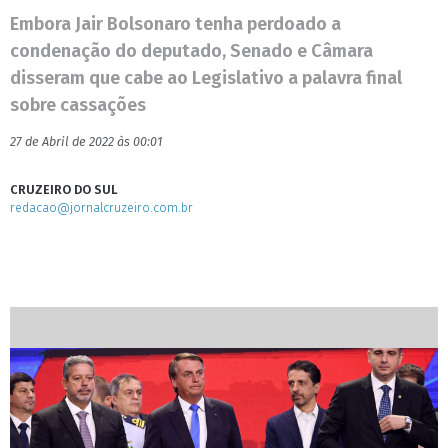
Embora Jair Bolsonaro tenha perdoado a
condenação do deputado, Senado e Câmara
disseram que cabe ao Legislativo a palavra final
sobre cassações
27 de Abril de 2022 às 00:01
CRUZEIRO DO SUL
redacao@jornalcruzeiro.com.br