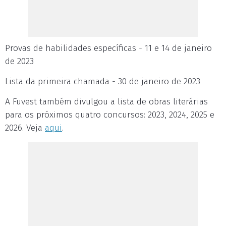
Provas de habilidades específicas - 11 e 14 de janeiro
de 2023
Lista da primeira chamada - 30 de janeiro de 2023
A Fuvest também divulgou a lista de obras literárias
para os próximos quatro concursos: 2023, 2024, 2025 e
2026. Veja
aqui
.