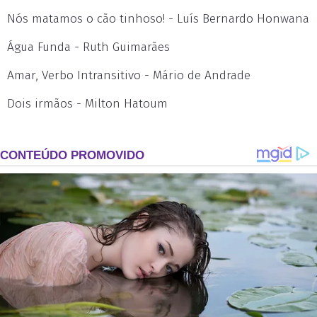
Nós matamos o cão tinhoso! - Luís Bernardo Honwana
Água Funda - Ruth Guimarães
Amar, Verbo Intransitivo - Mário de Andrade
Dois irmãos - Milton Hatoum