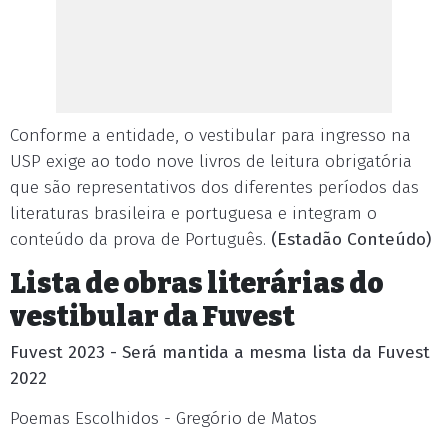
Conforme a entidade, o vestibular para ingresso na
USP exige ao todo nove livros de leitura obrigatória
que são representativos dos diferentes períodos das
literaturas brasileira e portuguesa e integram o
conteúdo da prova de Português.
(Estadão Conteúdo)
Lista de obras literárias do
vestibular da Fuvest
Fuvest 2023 - Será mantida a mesma lista da Fuvest
2022
Poemas Escolhidos - Gregório de Matos