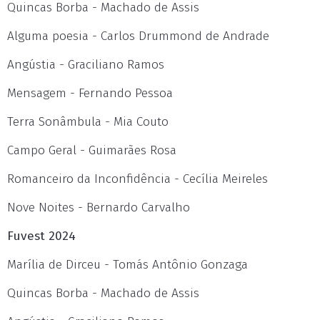
Quincas Borba - Machado de Assis
Alguma poesia - Carlos Drummond de Andrade
Angústia - Graciliano Ramos
Mensagem - Fernando Pessoa
Terra Sonâmbula - Mia Couto
Campo Geral - Guimarães Rosa
Romanceiro da Inconfidência - Cecília Meireles
Nove Noites - Bernardo Carvalho
Fuvest 2024
Marília de Dirceu - Tomás Antônio Gonzaga
Quincas Borba - Machado de Assis