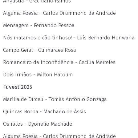
Angústia - Graciliano Ramos
Alguma Poesia - Carlos Drummond de Andrade
Mensagem - Fernando Pessoa
Nós matamos o cão tinhoso! - Luís Bernardo Honwana
Campo Geral - Guimarães Rosa
Romanceiro da Inconfidência - Cecília Meireles
Dois irmãos - Milton Hatoum
Fuvest 2025
Marília de Dirceu - Tomás Antônio Gonzaga
Quincas Borba - Machado de Assis
Os ratos - Dyonélio Machado
Alguma Poesia - Carlos Drummond de Andrade