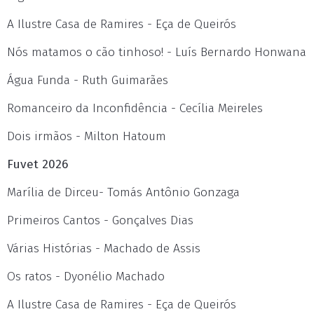
A Ilustre Casa de Ramires - Eça de Queirós
Nós matamos o cão tinhoso! - Luís Bernardo Honwana
Água Funda - Ruth Guimarães
Romanceiro da Inconfidência - Cecília Meireles
Dois irmãos - Milton Hatoum
Fuvet 2026
Marília de Dirceu- Tomás Antônio Gonzaga
Primeiros Cantos - Gonçalves Dias
Várias Histórias - Machado de Assis
Os ratos - Dyonélio Machado
A Ilustre Casa de Ramires - Eça de Queirós