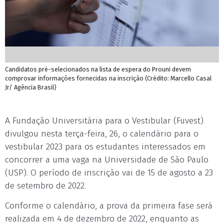
Candidatos pré-selecionados na lista de espera do Prouni devem
comprovar informações fornecidas na inscrição (Crédito: Marcello Casal
Jr/ Agência Brasil)
A Fundação Universitária para o Vestibular (Fuvest)
divulgou nesta terça-feira, 26, o calendário para o
vestibular 2023 para os estudantes interessados em
concorrer a uma vaga na Universidade de São Paulo
(USP). O período de inscrição vai de 15 de agosto a 23
de setembro de 2022.
Conforme o calendário, a prova da primeira fase será
realizada em 4 de dezembro de 2022, enquanto as