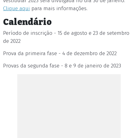
vestibular 2023 será divulgada no dia 30 de janeiro.
Clique aqui
para mais informações.
Calendário
Período de inscrição - 15 de agosto e 23 de setembro
de 2022
Prova da primeira fase - 4 de dezembro de 2022
Provas da segunda fase - 8 e 9 de janeiro de 2023