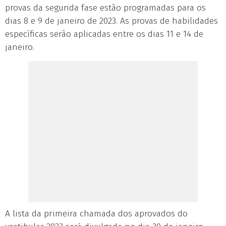
provas da segunda fase estão programadas para os
dias 8 e 9 de janeiro de 2023. As provas de habilidades
específicas serão aplicadas entre os dias 11 e 14 de
janeiro.
A lista da primeira chamada dos aprovados do