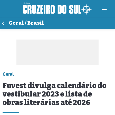
Geral / Brasil
Geral
Fuvest divulga calendário do
vestibular 2023 e lista de
obras literárias até 2026