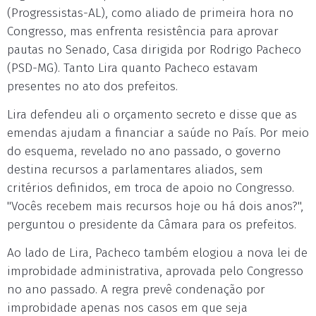
(Progressistas-AL), como aliado de primeira hora no
Congresso, mas enfrenta resistência para aprovar
pautas no Senado, Casa dirigida por Rodrigo Pacheco
(PSD-MG). Tanto Lira quanto Pacheco estavam
presentes no ato dos prefeitos.
Lira defendeu ali o orçamento secreto e disse que as
emendas ajudam a financiar a saúde no País. Por meio
do esquema, revelado no ano passado, o governo
destina recursos a parlamentares aliados, sem
critérios definidos, em troca de apoio no Congresso.
"Vocês recebem mais recursos hoje ou há dois anos?",
perguntou o presidente da Câmara para os prefeitos.
Ao lado de Lira, Pacheco também elogiou a nova lei de
improbidade administrativa, aprovada pelo Congresso
no ano passado. A regra prevê condenação por
improbidade apenas nos casos em que seja