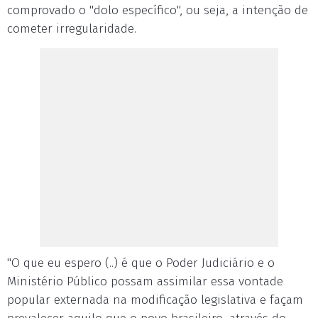
comprovado o "dolo específico", ou seja, a intenção de
cometer irregularidade.
"O que eu espero (..) é que o Poder Judiciário e o
Ministério Público possam assimilar essa vontade
popular externada na modificação legislativa e façam