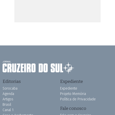
Editorias
Expediente
Sorocaba
Expediente
Agenda
Projeto Memória
Artigos
Política de Privacidade
Brasil
Fale conosco
Canal 1