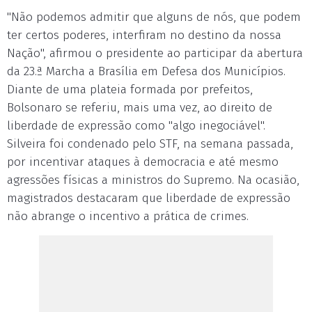
"Não podemos admitir que alguns de nós, que podem
ter certos poderes, interfiram no destino da nossa
Nação", afirmou o presidente ao participar da abertura
da 23.ª Marcha a Brasília em Defesa dos Municípios.
Diante de uma plateia formada por prefeitos,
Bolsonaro se referiu, mais uma vez, ao direito de
liberdade de expressão como "algo inegociável".
Silveira foi condenado pelo STF, na semana passada,
por incentivar ataques à democracia e até mesmo
agressões físicas a ministros do Supremo. Na ocasião,
magistrados destacaram que liberdade de expressão
não abrange o incentivo a prática de crimes.