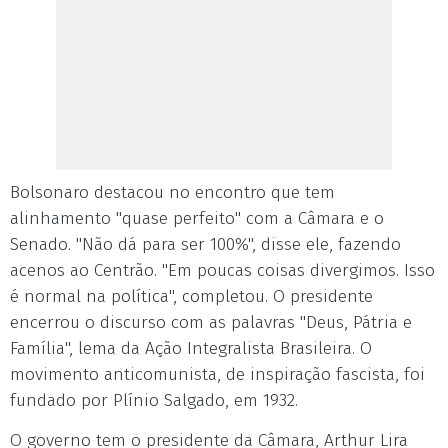
Bolsonaro destacou no encontro que tem
alinhamento "quase perfeito" com a Câmara e o
Senado. "Não dá para ser 100%", disse ele, fazendo
acenos ao Centrão. "Em poucas coisas divergimos. Isso
é normal na política", completou. O presidente
encerrou o discurso com as palavras "Deus, Pátria e
Família", lema da Ação Integralista Brasileira. O
movimento anticomunista, de inspiração fascista, foi
fundado por Plínio Salgado, em 1932.
O governo tem o presidente da Câmara, Arthur Lira