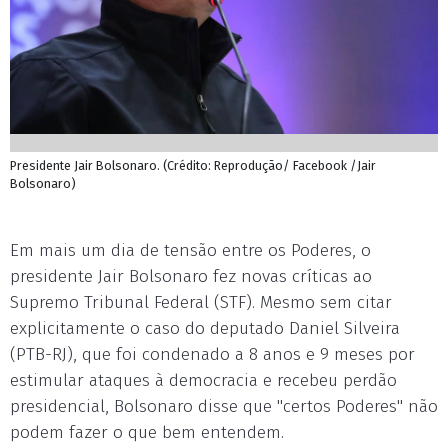
Presidente Jair Bolsonaro. (Crédito: Reprodução/ Facebook /Jair
Bolsonaro)
Em mais um dia de tensão entre os Poderes, o
presidente Jair Bolsonaro fez novas críticas ao
Supremo Tribunal Federal (STF). Mesmo sem citar
explicitamente o caso do deputado Daniel Silveira
(PTB-RJ), que foi condenado a 8 anos e 9 meses por
estimular ataques à democracia e recebeu perdão
presidencial, Bolsonaro disse que "certos Poderes" não
podem fazer o que bem entendem.