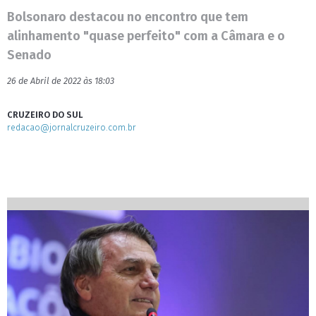
Bolsonaro destacou no encontro que tem
alinhamento "quase perfeito" com a Câmara e o
Senado
26 de Abril de 2022 às 18:03
CRUZEIRO DO SUL
redacao@jornalcruzeiro.com.br