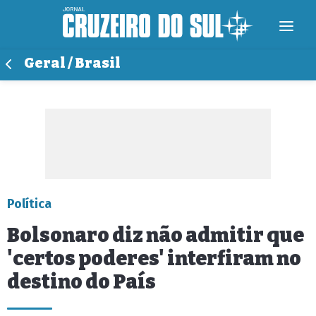
Geral / Brasil
Política
Bolsonaro diz não admitir que
'certos poderes' interfiram no
destino do País