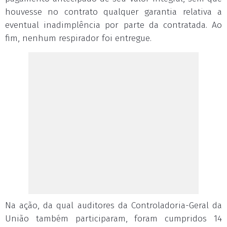
houvesse no contrato qualquer garantia relativa a
eventual inadimplência por parte da contratada. Ao
fim, nenhum respirador foi entregue.
Na ação, da qual auditores da Controladoria-Geral da
União também participaram, foram cumpridos 14