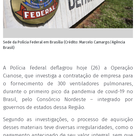
Sede da Polícia Federal em Brasília (Crédito: Marcelo Camargo/Agência
Brasil)
A Polícia Federal deflagrou hoje (26) a Operação
Cianose, que investiga a contratação de empresa para
o fornecimento de 300 ventiladores pulmonares,
durante o primeiro pico da pandemia de covid-19 no
Brasil, pelo Consórcio Nordeste – integrado por
governos de estados dessa Região.
Segundo as investigações, o processo de aquisição
desses materiais teve diversas irregularidades, como o
pagamento antecipado de seu valor integral, sem que