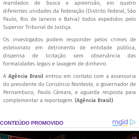
mandados de busca e apreensão, em quatro
diferentes unidades da federação (Distrito Federal, São
Paulo, Rio de Janeiro e Bahia) todos expedidos pelo
Superior Tribunal de Justiça.
Os investigados podem responder pelos crimes de
estelionato em detrimento de entidade pública,
dispensa de licitação sem observância das
formalidades legais e lavagem de dinheiro.
A
Agência Brasil
entrou em contato com a assessoria
do presidente do Consórcio Nordeste, o governador de
Pernambuco, Paulo Câmara, e aguarda resposta para
complementar a reportagem.
(Agência Brasil)