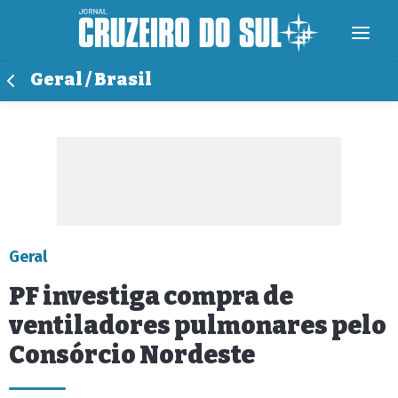
Geral / Brasil
Geral
PF investiga compra de
ventiladores pulmonares pelo
Consórcio Nordeste