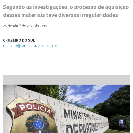
Segundo as investigações, o processo de aquisição
desses materiais teve diversas irregularidades
26 de Abril de 2022 às 11:15
CRUZEIRO DO SUL
redacao@jornalcruzeiro.com.br