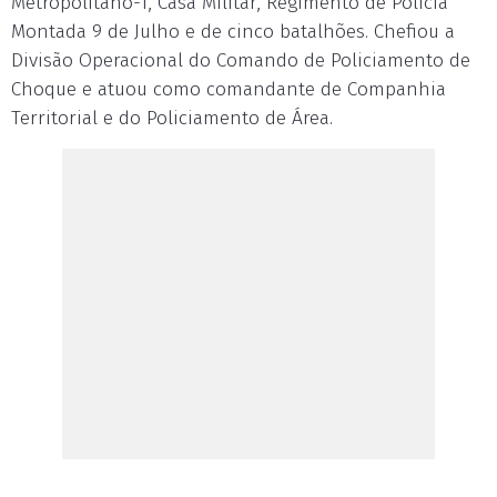
Metropolitano-1, Casa Militar, Regimento de Polícia
Montada 9 de Julho e de cinco batalhões. Chefiou a
Divisão Operacional do Comando de Policiamento de
Choque e atuou como comandante de Companhia
Territorial e do Policiamento de Área.