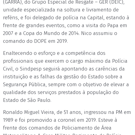
(GARRA), do Grupo Especial de Resgate – GER (DEIC),
unidade especializada na soltura e livramento de
reféns, e foi delegado de polícia na Capital, estando à
frente de grandes eventos, como a visita do Papa em
2007 e a Copa do Mundo de 2014. Nico assumiu o
comando do DOPE em 2019.
Enaltecendo o esforço e a competência dos
profissionais que exercem o cargo máximo da Polícia
Civil, o Sindpesp seguirá apontando as carências da
instituição e as falhas da gestão do Estado sobre a
Segurança Pública, sempre com o objetivo de elevar a
qualidade dos serviços prestados à população do
Estado de São Paulo.
Ronaldo Miguel Vieira, de 51 anos, ingressou na PM em
1989 e foi promovido a coronel em 2019. Esteve à
frente dos comandos de Policiamento de Área