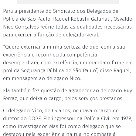
Para a presidente do Sindicato dos Delegados de
Polícia de São Paulo, Raquel Kobashi Gallinati, Osvaldo
Nico Gonçalves reúne todas as qualidades necessárias
para exercer a função de delegado-geral.
“Quero externar a minha certeza de que, com a sua
experiência e reconhecida competência
desempenhará, com excelência, um mandato firme em
prol da Segurança Pública de São Paulo”, disse Raquel,
em mensagem ao delegado Nico.
Ela também fez questão de agradecer ao delegado Ruy
Ferraz, que deixa o cargo, pelos serviços prestados.
O delegado Nico, de 65 anos, ocupava o cargo de
diretor do DOPE. Ele ingressou na Polícia Civil em 1979,
como investigador. Mas foi como delegado que se
destacou pela experiência na rua no combate à