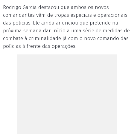
Rodrigo Garcia destacou que ambos os novos
comandantes vêm de tropas especiais e operacionais
das polícias. Ele ainda anunciou que pretende na
próxima semana dar início a uma série de medidas de
combate à criminalidade já com o novo comando das
polícias à frente das operações.