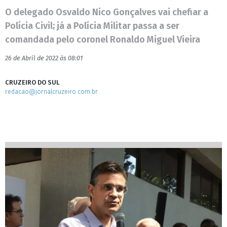
O delegado Osvaldo Nico Gonçalves vai chefiar a
Polícia Civil; já a Polícia Militar passa a ser
comandada pelo coronel Ronaldo Miguel Vieira
26 de Abril de 2022 às 08:01
CRUZEIRO DO SUL
redacao@jornalcruzeiro.com.br