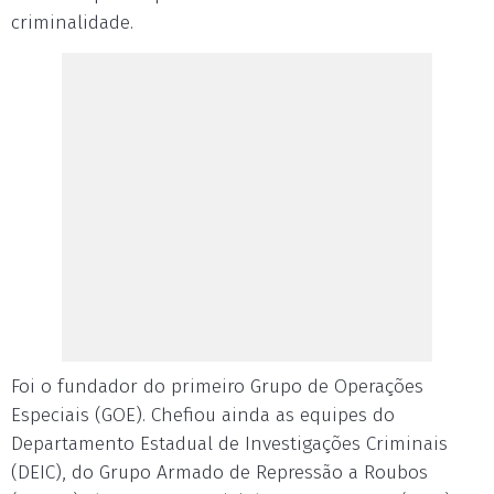
criminalidade.
Foi o fundador do primeiro Grupo de Operações
Especiais (GOE). Chefiou ainda as equipes do
Departamento Estadual de Investigações Criminais
(DEIC), do Grupo Armado de Repressão a Roubos