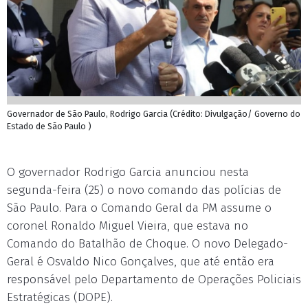
Governador de São Paulo, Rodrigo Garcia (Crédito: Divulgação/ Governo do
Estado de São Paulo )
O governador Rodrigo Garcia anunciou nesta
segunda-feira (25) o novo comando das polícias de
São Paulo. Para o Comando Geral da PM assume o
coronel Ronaldo Miguel Vieira, que estava no
Comando do Batalhão de Choque. O novo Delegado-
Geral é Osvaldo Nico Gonçalves, que até então era
responsável pelo Departamento de Operações Policiais
Estratégicas (DOPE).