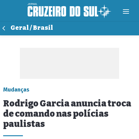
Geral / Brasil
Mudanças
Rodrigo Garcia anuncia troca
de comando nas polícias
paulistas