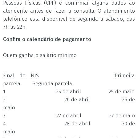
Pessoas Físicas (CPF) e confirmar alguns dados ao
atendente antes de fazer a consulta. O atendimento
telefônico está disponível de segunda a sábado, das
7h às 22h.
Confira o calendário de pagamento
Quem ganha o salário mínimo
Final do NIS Primeira
parcela Segunda parcela
1 25 de abril 25 de maio
2 26 de abril 26 de
maio
3 27 de abril 27 de maio
4 28 de abril 30 de
maio