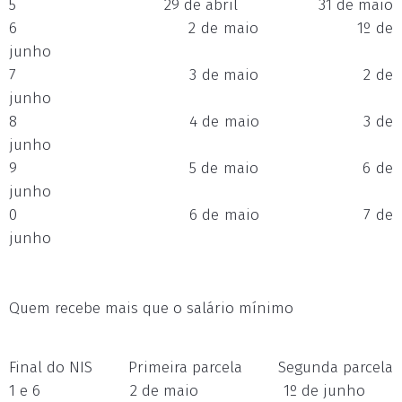
5 29 de abril 31 de maio
6 2 de maio 1º de
junho
7 3 de maio 2 de
junho
8 4 de maio 3 de
junho
9 5 de maio 6 de
junho
0 6 de maio 7 de
junho
Quem recebe mais que o salário mínimo
Final do NIS Primeira parcela Segunda parcela
1 e 6 2 de maio 1º de junho