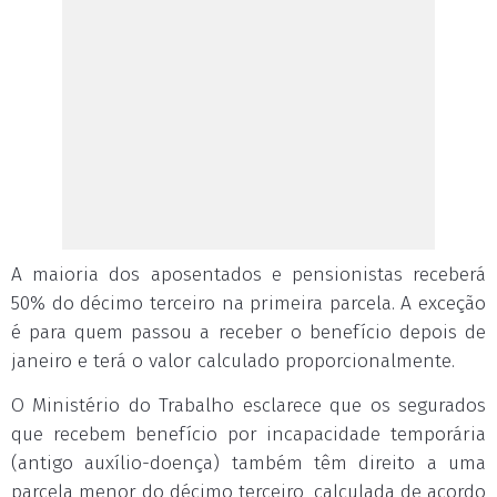
A maioria dos aposentados e pensionistas receberá
50% do décimo terceiro na primeira parcela. A exceção
é para quem passou a receber o benefício depois de
janeiro e terá o valor calculado proporcionalmente.
O Ministério do Trabalho esclarece que os segurados
que recebem benefício por incapacidade temporária
(antigo auxílio-doença) também têm direito a uma
parcela menor do décimo terceiro, calculada de acordo