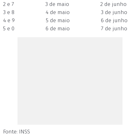
2 e 7 3 de maio 2 de junho
3 e 8 4 de maio 3 de junho
4 e 9 5 de maio 6 de junho
5 e 0 6 de maio 7 de junho
Fonte: INSS