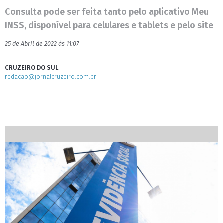
Consulta pode ser feita tanto pelo aplicativo Meu
INSS, disponível para celulares e tablets e pelo site
25 de Abril de 2022 às 11:07
CRUZEIRO DO SUL
redacao@jornalcruzeiro.com.br