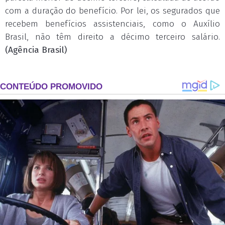
com a duração do benefício. Por lei, os segurados que
recebem benefícios assistenciais, como o Auxílio
Brasil, não têm direito a décimo terceiro salário.
(Agência Brasil)