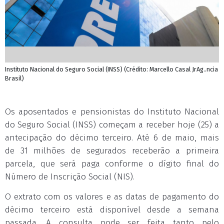
Instituto Nacional do Seguro Social (INSS) (Crédito: Marcello Casal JrAg..ncia
Brasil)
Os aposentados e pensionistas do Instituto Nacional
do Seguro Social (INSS) começam a receber hoje (25) a
antecipação do décimo terceiro. Até 6 de maio, mais
de 31 milhões de segurados receberão a primeira
parcela, que será paga conforme o dígito final do
Número de Inscrição Social (NIS).
O extrato com os valores e as datas de pagamento do
décimo terceiro está disponível desde a semana
passada. A consulta pode ser feita tanto pelo