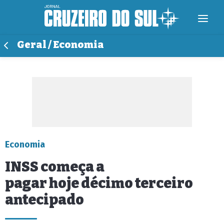
Geral / Economia
Economia
INSS começa a
pagar hoje décimo terceiro
antecipado