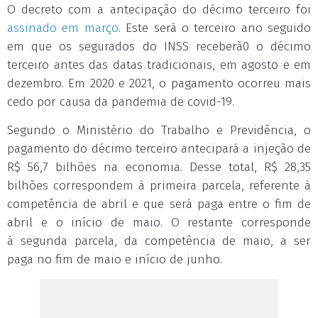
O decreto com a antecipação do décimo terceiro foi
assinado em março
. Este será o terceiro ano seguido
em que os segurados do INSS receberã0 o décimo
terceiro antes das datas tradicionais, em agosto e em
dezembro. Em 2020 e 2021, o pagamento ocorreu mais
cedo por causa da pandemia de covid-19.
Segundo o Ministério do Trabalho e Previdência, o
pagamento do décimo terceiro antecipará a injeção de
R$ 56,7 bilhões na economia. Desse total, R$ 28,35
bilhões correspondem à primeira parcela, referente à
competência de abril e que será paga entre o fim de
abril e o início de maio. O restante corresponde
à segunda parcela, da competência de maio, a ser
paga no fim de maio e início de junho.