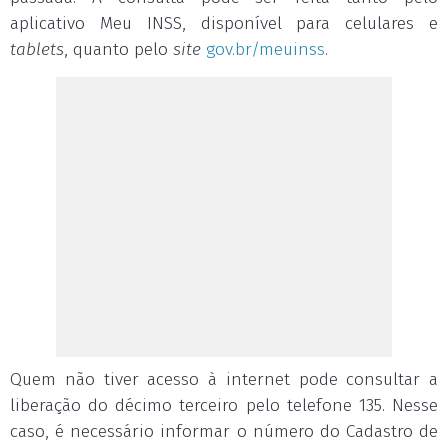
aplicativo Meu INSS, disponível para celulares e
tablets
, quanto pelo
site
gov.br/meuinss
.
Quem não tiver acesso à internet pode consultar a
liberação do décimo terceiro pelo telefone 135. Nesse
caso, é necessário informar o número do Cadastro de