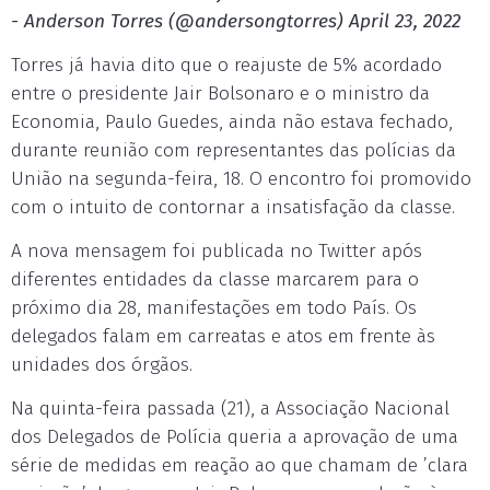
- Anderson Torres (@andersongtorres) April 23, 2022
Torres já havia dito que o reajuste de 5% acordado
entre o presidente Jair Bolsonaro e o ministro da
Economia, Paulo Guedes, ainda não estava fechado,
durante reunião com representantes das polícias da
União na segunda-feira, 18. O encontro foi promovido
com o intuito de contornar a insatisfação da classe.
A nova mensagem foi publicada no Twitter após
diferentes entidades da classe marcarem para o
próximo dia 28, manifestações em todo País. Os
delegados falam em carreatas e atos em frente às
unidades dos órgãos.
Na quinta-feira passada (21), a Associação Nacional
dos Delegados de Polícia queria a aprovação de uma
série de medidas em reação ao que chamam de ’clara