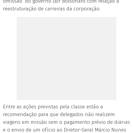
omissão’ do governo Jair Bolsonaro com relação à
reestruturação de carreiras da corporação.
Entre as ações previstas pela classe estão a
recomendação para que delegados não realizem
viagens em missão sem o pagamento prévio de diárias
e o envio de um ofício ao Diretor-Geral Márcio Nunes