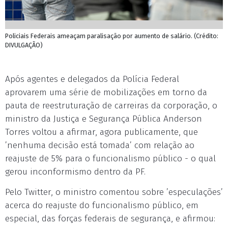
Policiais Federais ameaçam paralisação por aumento de salário. (Crédito:
DIVULGAÇÃO)
Após agentes e delegados da Polícia Federal
aprovarem uma série de mobilizações em torno da
pauta de reestruturação de carreiras da corporação, o
ministro da Justiça e Segurança Pública Anderson
Torres voltou a afirmar, agora publicamente, que
’nenhuma decisão está tomada’ com relação ao
reajuste de 5% para o funcionalismo público - o qual
gerou inconformismo dentro da PF.
Pelo Twitter, o ministro comentou sobre ’especulações’
acerca do reajuste do funcionalismo público, em
especial, das forças federais de segurança, e afirmou: