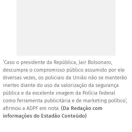
‘Caso o presidente da República, Jair Bolsonaro,
descumpra o compromisso público assumido por ele
diversas vezes, os policiais da União não se manterão
inertes diante do uso da valorização da segurança
pública e da excelente imagem da Polícia Federal
como ferramenta publicitária e de marketing político‘,
afirmou a ADPF em nota.
(Da Redação com
informações do Estadão Conteúdo)