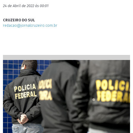
24 de Abril de 2022 às 00:01
CRUZEIRO DO SUL
redacao@jornalcruzeiro.com.br