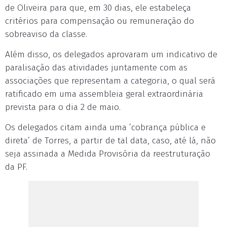
de Oliveira para que, em 30 dias, ele estabeleça
critérios para compensação ou remuneração do
sobreaviso da classe.
Além disso, os delegados aprovaram um indicativo de
paralisação das atividades juntamente com as
associações que representam a categoria, o qual será
ratificado em uma assembleia geral extraordinária
prevista para o dia 2 de maio.
Os delegados citam ainda uma ’cobrança pública e
direta’ de Torres, a partir de tal data, caso, até lá, não
seja assinada a Medida Provisória da reestruturação
da PF.