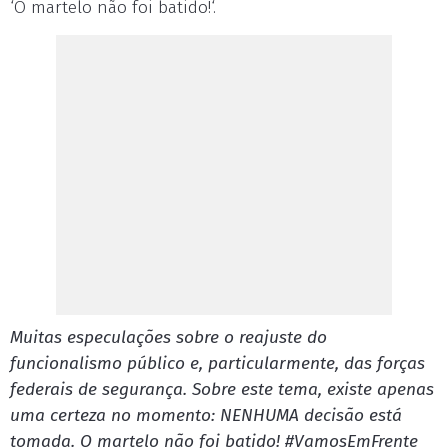
‘O martelo não foi batido!‘.
Muitas especulações sobre o reajuste do
funcionalismo público e, particularmente, das forças
federais de segurança. Sobre este tema, existe apenas
uma certeza no momento: NENHUMA decisão está
tomada. O martelo não foi batido! #VamosEmFrente