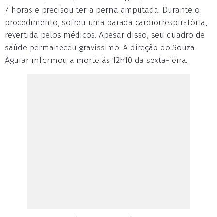
7 horas e precisou ter a perna amputada. Durante o
procedimento, sofreu uma parada cardiorrespiratória,
revertida pelos médicos. Apesar disso, seu quadro de
saúde permaneceu gravíssimo. A direção do Souza
Aguiar informou a morte às 12h10 da sexta-feira.