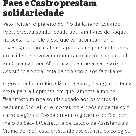
Paes e Castro prestam
solidariedade
Pelo Twitter, o prefeito do Rio de Janeiro, Eduardo
Paes, prestou solidariedade aos familiares de Raquel
na sexta-feira. Ele disse que vai acompanhar a
investigação policial que apura as responsabilidades
do acidente envolvendo um carro alegórico da escola
Em Cima da Hora. Afirmou ainda que a Secretaria de
Assistência Social está dando apoio aos familiares.
O governador do Rio, Cláudio Castro, divulgou nota na
sexta para a imprensa em que lamenta a morte:
"Manifesto minha solidariedade aos parentes da
pequena Raquel, que morreu hoje após acidente com
carro alegórico. Desde ontem, o governo do Rio, por
meio da Seavit (Secretaria de Estado de Assistência à
Vítima do Rio), está prestando assistência psicológica