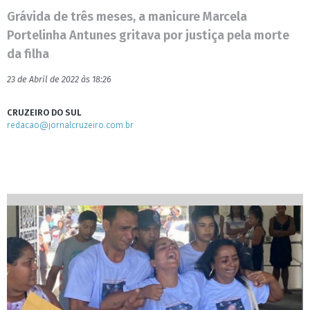
Grávida de três meses, a manicure Marcela
Portelinha Antunes gritava por justiça pela morte
da filha
23 de Abril de 2022 às 18:26
CRUZEIRO DO SUL
redacao@jornalcruzeiro.com.br