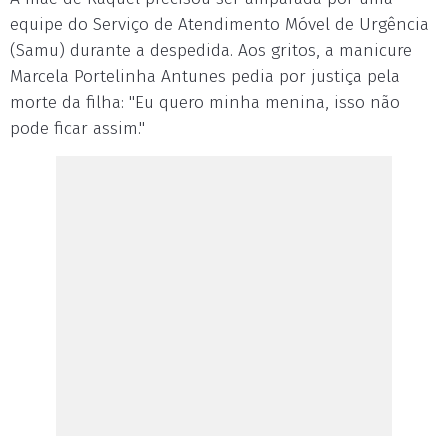
equipe do Serviço de Atendimento Móvel de Urgência
(Samu) durante a despedida. Aos gritos, a manicure
Marcela Portelinha Antunes pedia por justiça pela
morte da filha: "Eu quero minha menina, isso não
pode ficar assim."