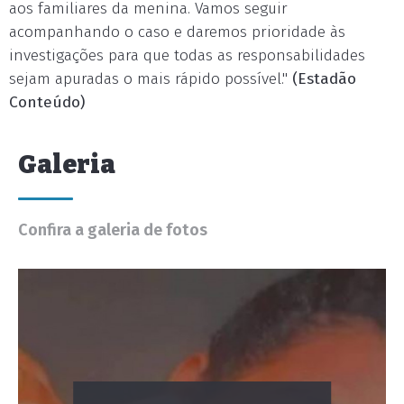
aos familiares da menina. Vamos seguir
acompanhando o caso e daremos prioridade às
investigações para que todas as responsabilidades
sejam apuradas o mais rápido possível."
(Estadão
Conteúdo)
Galeria
Confira a galeria de fotos