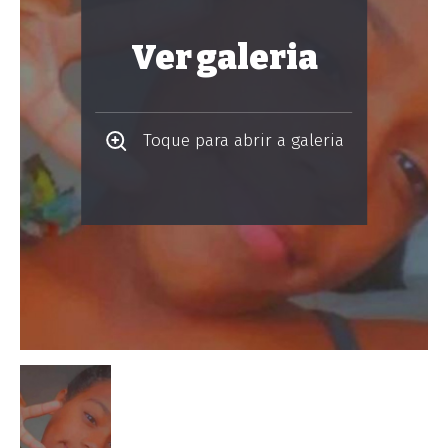
Ver galeria
Toque para abrir a galeria