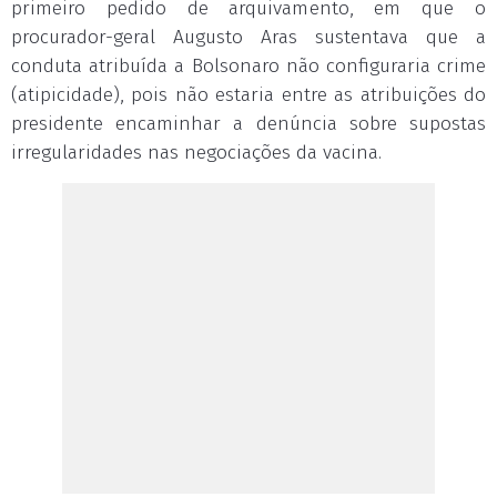
primeiro pedido de arquivamento, em que o
procurador-geral Augusto Aras sustentava que a
conduta atribuída a Bolsonaro não configuraria crime
(atipicidade), pois não estaria entre as atribuições do
presidente encaminhar a denúncia sobre supostas
irregularidades nas negociações da vacina.