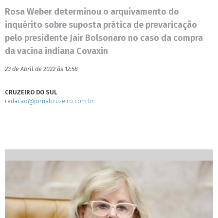
Rosa Weber determinou o arquivamento do
inquérito sobre suposta prática de prevaricação
pelo presidente Jair Bolsonaro no caso da compra
da vacina indiana Covaxin
23 de Abril de 2022 às 12:58
CRUZEIRO DO SUL
redacao@jornalcruzeiro.com.br