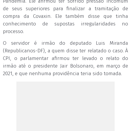
Pandemia. Ele afirmou ter sofrido pressão incomum
de seus superiores para finalizar a tramitação de
compra da Covaxin. Ele também disse que tinha
conhecimento de supostas irregularidades no
processo.
O servidor é irmão do deputado Luis Miranda
(Republicanos-DF), a quem disse ter relatado o caso. À
CPI, o parlamentar afirmou ter levado o relato do
irmão até o presidente Jair Bolsonaro, em março de
2021, e que nenhuma providência teria sido tomada.