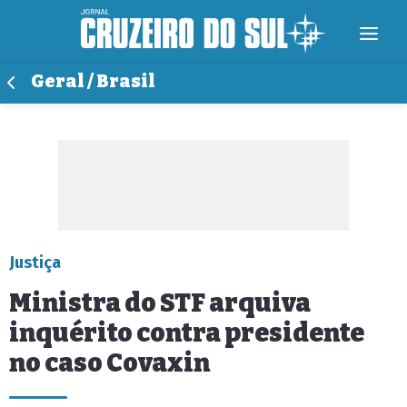
Geral / Brasil
Justiça
Ministra do STF arquiva
inquérito contra presidente
no caso Covaxin