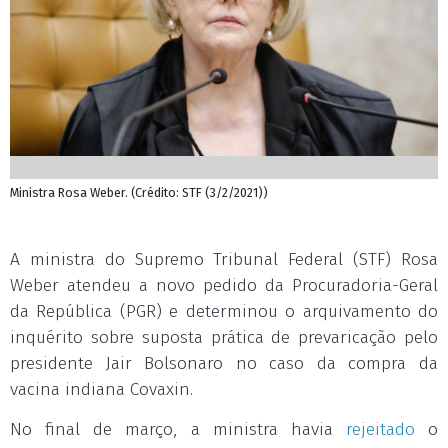
Ministra Rosa Weber. (Crédito: STF (3/2/2021))
A ministra do Supremo Tribunal Federal (STF) Rosa
Weber atendeu a novo pedido da Procuradoria-Geral
da República (PGR) e determinou o arquivamento do
inquérito sobre suposta prática de prevaricação pelo
presidente Jair Bolsonaro no caso da compra da
vacina indiana Covaxin.
No final de março, a ministra havia
rejeitado
o