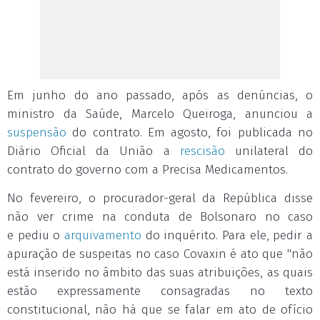
Em junho do ano passado, após as denúncias, o
ministro da Saúde, Marcelo Queiroga, anunciou a
suspensão
do contrato. Em agosto, foi publicada no
Diário Oficial da União a
rescisão
unilateral do
contrato do governo com a Precisa Medicamentos.
No fevereiro, o procurador-geral da República disse
não ver crime na conduta de Bolsonaro no caso
e pediu o
arquivamento
do inquérito. Para ele, pedir a
apuração de suspeitas no caso Covaxin é ato que "não
está inserido no âmbito das suas atribuições, as quais
estão expressamente consagradas no texto
constitucional, não há que se falar em ato de ofício