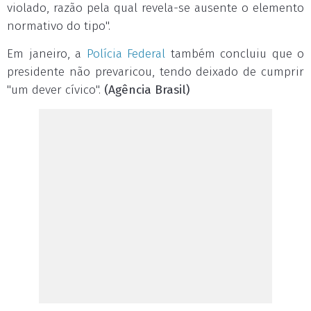
violado, razão pela qual revela-se ausente o elemento
normativo do tipo".
Em janeiro, a
Polícia Federal
também concluiu que o
presidente não prevaricou, tendo deixado de cumprir
"um dever cívico".
(Agência Brasil)