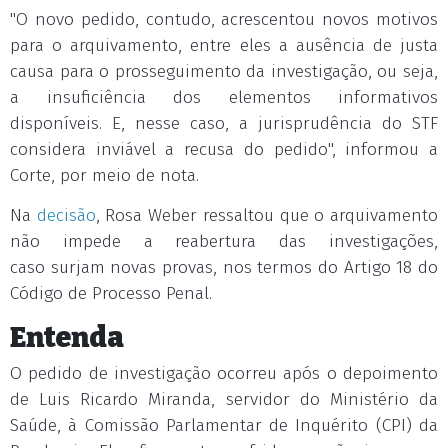
"O novo pedido, contudo, acrescentou novos motivos
para o arquivamento, entre eles a ausência de justa
causa para o prosseguimento da investigação, ou seja,
a insuficiência dos elementos informativos
disponíveis. E, nesse caso, a jurisprudência do STF
considera inviável a recusa do pedido", informou a
Corte, por meio de nota.
Na
decisão
, Rosa Weber ressaltou que o arquivamento
não impede a reabertura das investigações,
caso surjam novas provas, nos termos do Artigo 18 do
Código de Processo Penal.
Entenda
O pedido de investigação ocorreu após o depoimento
de Luis Ricardo Miranda, servidor do Ministério da
Saúde, à Comissão Parlamentar de Inquérito (CPI) da