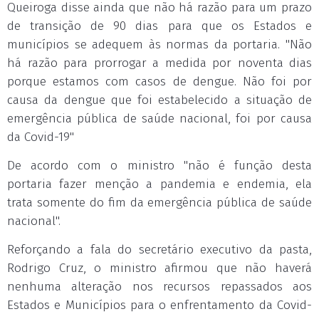
Queiroga disse ainda que não há razão para um prazo
de transição de 90 dias para que os Estados e
municípios se adequem às normas da portaria. "Não
há razão para prorrogar a medida por noventa dias
porque estamos com casos de dengue. Não foi por
causa da dengue que foi estabelecido a situação de
emergência pública de saúde nacional, foi por causa
da Covid-19"
De acordo com o ministro "não é função desta
portaria fazer menção a pandemia e endemia, ela
trata somente do fim da emergência pública de saúde
nacional".
Reforçando a fala do secretário executivo da pasta,
Rodrigo Cruz, o ministro afirmou que não haverá
nenhuma alteração nos recursos repassados aos
Estados e Municípios para o enfrentamento da Covid-