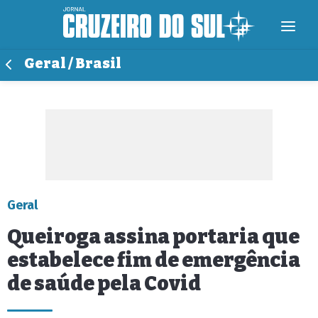
Geral / Brasil
Geral
Queiroga assina portaria que
estabelece fim de emergência
de saúde pela Covid