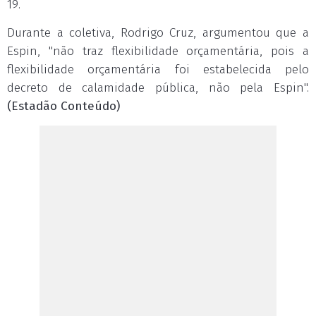
19.
Durante a coletiva, Rodrigo Cruz, argumentou que a
Espin, "não traz flexibilidade orçamentária, pois a
flexibilidade orçamentária foi estabelecida pelo
decreto de calamidade pública, não pela Espin".
(Estadão Conteúdo)