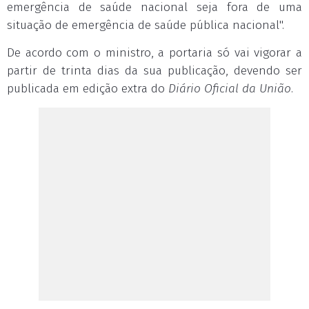
emergência de saúde nacional seja fora de uma
situação de emergência de saúde pública nacional".
De acordo com o ministro, a portaria só vai vigorar a
partir de trinta dias da sua publicação, devendo ser
publicada em edição extra do
Diário Oficial da União
.