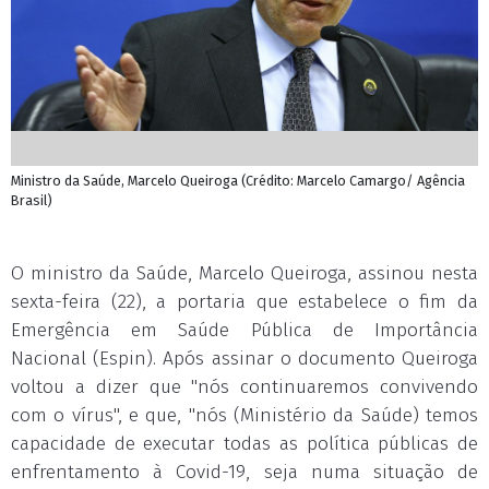
Ministro da Saúde, Marcelo Queiroga (Crédito: Marcelo Camargo/ Agência
Brasil)
O ministro da Saúde, Marcelo Queiroga, assinou nesta
sexta-feira (22), a portaria que estabelece o fim da
Emergência em Saúde Pública de Importância
Nacional (Espin). Após assinar o documento Queiroga
voltou a dizer que "nós continuaremos convivendo
com o vírus", e que, "nós (Ministério da Saúde) temos
capacidade de executar todas as política públicas de
enfrentamento à Covid-19, seja numa situação de