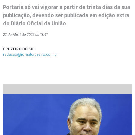
Portaria só vai vigorar a partir de trinta dias da sua
publicação, devendo ser publicada em edição extra
do Diário Oficial da União
22 de Abril de 2022 às 13:41
CRUZEIRO DO SUL
redacao@jornalcruzeiro.com.br