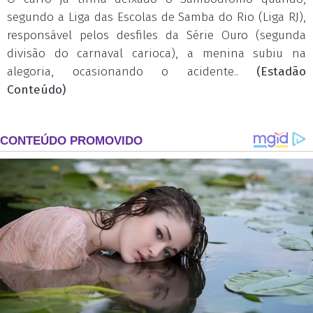
segundo a Liga das Escolas de Samba do Rio (Liga RJ),
responsável pelos desfiles da Série Ouro (
segunda
divisão do carnaval carioca), a menina subiu na
alegoria, ocasionando o acidente..
(Estadão
Conteúdo)