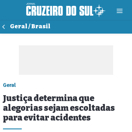
Geral / Brasil
Geral
Justiça determina que
alegorias sejam escoltadas
para evitar acidentes