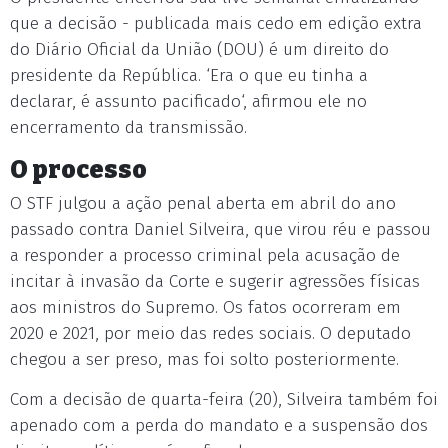
que a decisão - publicada mais cedo em edição extra
do Diário Oficial da União (DOU) é um direito do
presidente da República. ‘Era o que eu tinha a
declarar, é assunto pacificado‘, afirmou ele no
encerramento da transmissão.
O processo
O STF julgou a ação penal aberta em abril do ano
passado contra Daniel Silveira, que virou réu e passou
a responder a processo criminal pela acusação de
incitar à invasão da Corte e sugerir agressões físicas
aos ministros do Supremo. Os fatos ocorreram em
2020 e 2021, por meio das redes sociais. O deputado
chegou a ser preso, mas foi solto posteriormente.
Com a decisão de quarta-feira (20), Silveira também foi
apenado com a perda do mandato e a suspensão dos