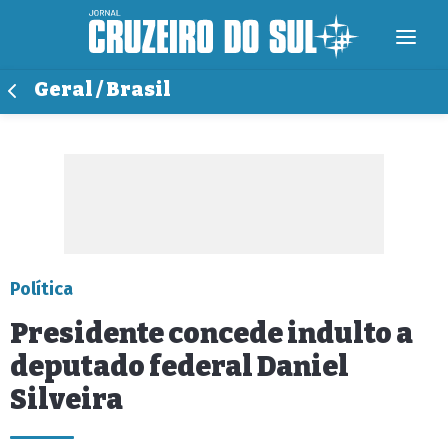
Geral / Brasil
Política
Presidente concede indulto a
deputado federal Daniel
Silveira