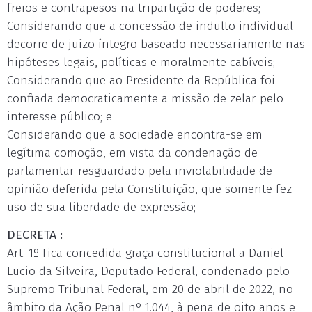
freios e contrapesos na tripartição de poderes;
Considerando que a concessão de indulto individual
decorre de juízo íntegro baseado necessariamente nas
hipóteses legais, políticas e moralmente cabíveis;
Considerando que ao Presidente da República foi
confiada democraticamente a missão de zelar pelo
interesse público; e
Considerando que a sociedade encontra-se em
legítima comoção, em vista da condenação de
parlamentar resguardado pela inviolabilidade de
opinião deferida pela Constituição, que somente fez
uso de sua liberdade de expressão;
DECRETA :
Art. 1º Fica concedida graça constitucional a Daniel
Lucio da Silveira, Deputado Federal, condenado pelo
Supremo Tribunal Federal, em 20 de abril de 2022, no
âmbito da Ação Penal nº 1.044, à pena de oito anos e