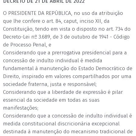
DECRETO DE 21 DE ABRIL DE 2022
O PRESIDENTE DA REPÚBLICA, no uso da atribuição
que lhe confere o art. 84, caput, inciso XII, da
Constituição, tendo em vista o disposto no art. 734 do
Decreto-Lei nº 3.689, de 3 de outubro de 1941 - Código
de Processo Penal, e
Considerando que a prerrogativa presidencial para a
concessão de indulto individual é medida
fundamental à manutenção do Estado Democrático de
Direito, inspirado em valores compartilhados por uma
sociedade fraterna, justa e responsável;
Considerando que a liberdade de expressão é pilar
essencial da sociedade em todas as suas
manifestações;
Considerando que a concessão de indulto individual é
medida constitucional discricionária excepcional
destinada à manutenção do mecanismo tradicional de