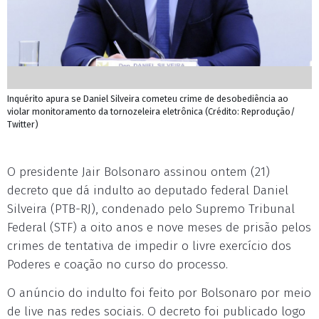
Inquérito apura se Daniel Silveira cometeu crime de desobediência ao
violar monitoramento da tornozeleira eletrônica (Crédito: Reprodução/
Twitter)
O presidente Jair Bolsonaro assinou ontem (21)
decreto que dá indulto ao deputado federal Daniel
Silveira (PTB-RJ), condenado pelo Supremo Tribunal
Federal (STF) a oito anos e nove meses de prisão pelos
crimes de tentativa de impedir o livre exercício dos
Poderes e coação no curso do processo.
O anúncio do indulto foi feito por Bolsonaro por meio
de live nas redes sociais. O decreto foi publicado logo