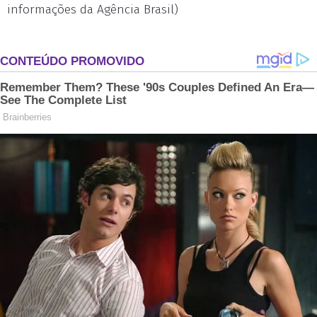
informações da Agência Brasil)