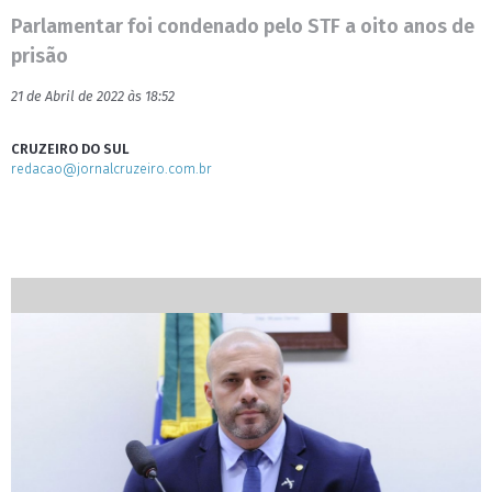
Parlamentar foi condenado pelo STF a oito anos de
prisão
21 de Abril de 2022 às 18:52
CRUZEIRO DO SUL
redacao@jornalcruzeiro.com.br