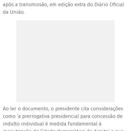
após a transmissão, em edição extra do Diário Oficial
da União.
Ao ler o documento, o presidente cita considerações
como ‘a prerrogativa presidencial para concessão de
indulto individual é medida fundamental à