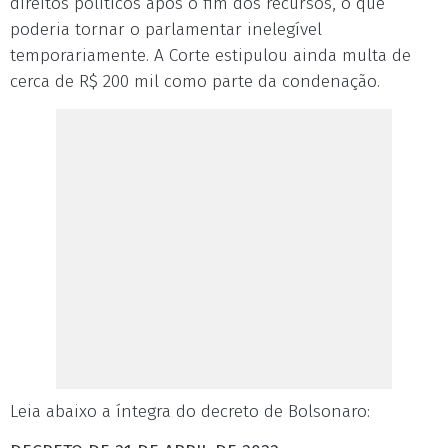
direitos políticos após o fim dos recursos, o que
poderia tornar o parlamentar inelegível
temporariamente. A Corte estipulou ainda multa de
cerca de R$ 200 mil como parte da condenação.
Leia abaixo a íntegra do decreto de Bolsonaro: