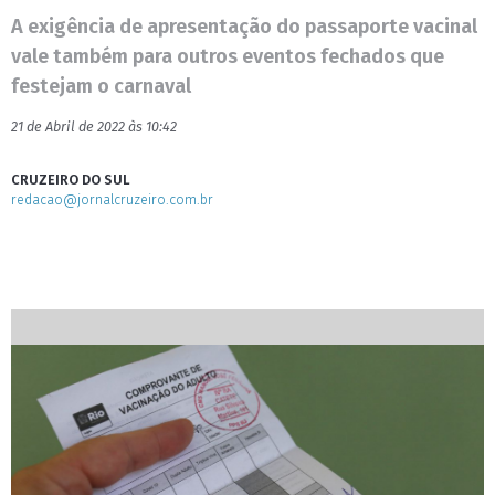
A exigência de apresentação do passaporte vacinal
vale também para outros eventos fechados que
festejam o carnaval
21 de Abril de 2022 às 10:42
CRUZEIRO DO SUL
redacao@jornalcruzeiro.com.br