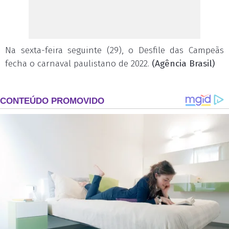
Na sexta-feira seguinte (29), o Desfile das Campeãs
fecha o carnaval paulistano de 2022.
(Agência Brasil)