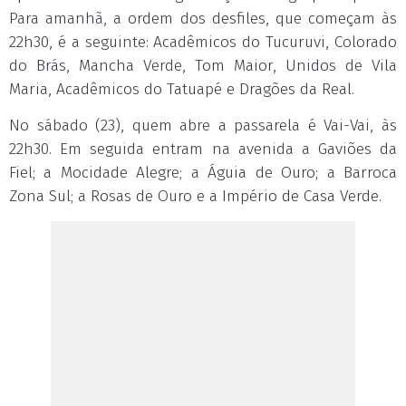
Para amanhã, a ordem dos desfiles, que começam às
22h30, é a seguinte: Acadêmicos do Tucuruvi, Colorado
do Brás, Mancha Verde, Tom Maior, Unidos de Vila
Maria, Acadêmicos do Tatuapé e Dragões da Real.
No sábado (23), quem abre a passarela é Vai-Vai, às
22h30. Em seguida entram na avenida a Gaviões da
Fiel; a Mocidade Alegre; a Águia de Ouro; a Barroca
Zona Sul; a Rosas de Ouro e a Império de Casa Verde.