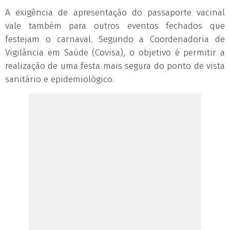
A exigência de apresentação do passaporte vacinal
vale também para outros eventos fechados que
festejam o carnaval. Segundo a Coordenadoria de
Vigilância em Saúde (Covisa), o objetivo é permitir a
realização de uma festa mais segura do ponto de vista
sanitário e epidemiológico.