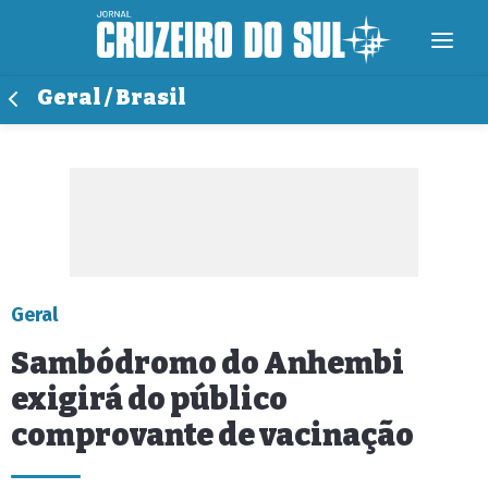
Geral / Brasil
Geral
Sambódromo do Anhembi
exigirá do público
comprovante de vacinação