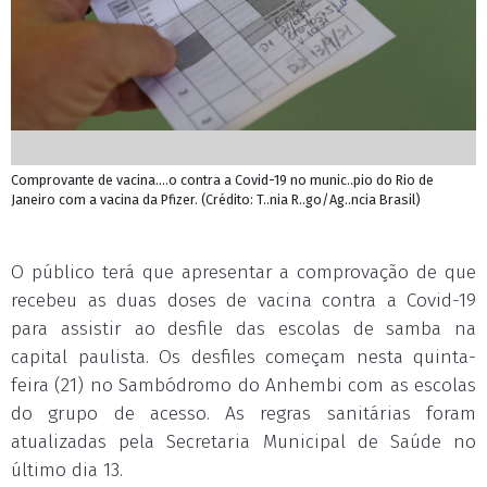
Comprovante de vacina....o contra a Covid-19 no munic..pio do Rio de
Janeiro com a vacina da Pfizer. (Crédito: T..nia R..go/Ag..ncia Brasil)
O público terá que apresentar a comprovação de que
recebeu as duas doses de vacina contra a Covid-19
para assistir ao desfile das escolas de samba na
capital paulista. Os desfiles começam nesta quinta-
feira (21) no Sambódromo do Anhembi com as escolas
do grupo de acesso. As regras sanitárias foram
atualizadas pela Secretaria Municipal de Saúde no
último dia 13.