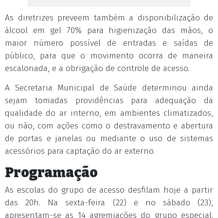
As diretrizes preveem também a disponibilização de
álcool em gel 70% para higienização das mãos, o
maior número possível de entradas e saídas de
público, para que o movimento ocorra de maneira
escalonada, e a obrigação de controle de acesso.
A Secretaria Municipal de Saúde determinou ainda
sejam tomadas providências para adequação da
qualidade do ar interno, em ambientes climatizados,
ou não, com ações como o destravamento e abertura
de portas e janelas ou mediante o uso de sistemas
acessórios para captação do ar externo.
Programação
As escolas do grupo de acesso desfilam hoje a partir
das 20h. Na sexta-feira (22) e no sábado (23),
apresentam-se as 14 agremiações do grupo especial.