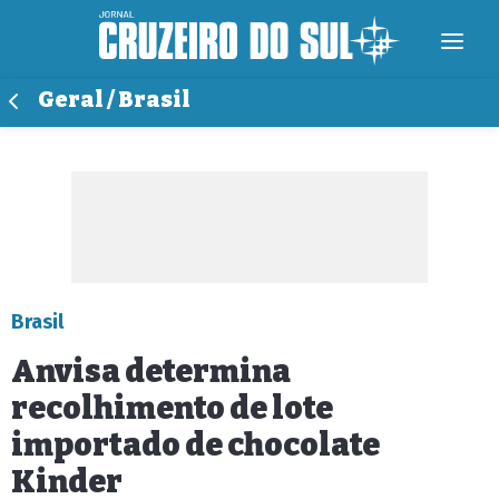
Geral / Brasil
Brasil
Anvisa determina
recolhimento de lote
importado de chocolate
Kinder