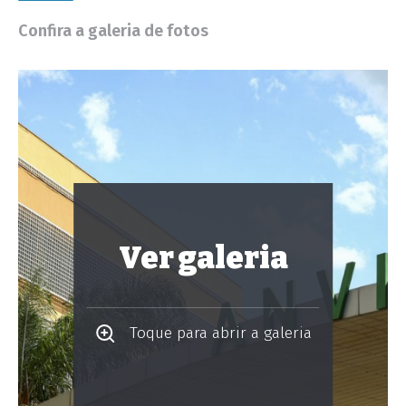
Confira a galeria de fotos
Ver galeria
Toque para abrir a galeria