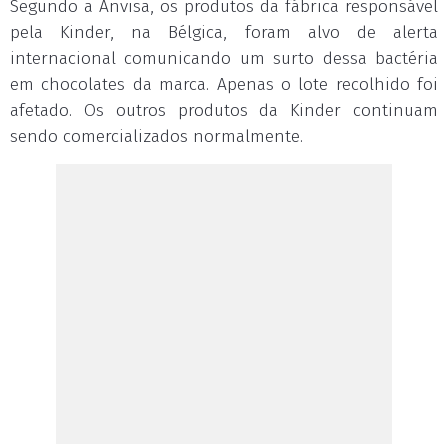
Segundo a Anvisa, os produtos da fábrica responsável
pela Kinder, na Bélgica, foram alvo de alerta
internacional comunicando um surto dessa bactéria
em chocolates da marca. Apenas o lote recolhido foi
afetado. Os outros produtos da Kinder continuam
sendo comercializados normalmente.