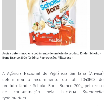
Anvisa determinou o recolhimento de um lote do produto Kinder Schoko-
Bons Branco 200g (Crédito: Reprodução/AliExpress)
A Agência Nacional de Vigilância Sanitária (Anvisa)
determinou o recolhimento do lote L343R03 do
produto Kinder Schoko-Bons Branco 200g pelo risco
de contaminação pela bactéria
Salmonella
typhimurium
.