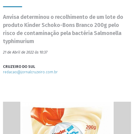
Anvisa determinou o recolhimento de um lote do
produto Kinder Schoko-Bons Branco 200g pelo
risco de contaminação pela bactéria Salmonella
typhimurium
21 de Abril de 2022 às 10:37
CRUZEIRO DO SUL
redacao@jornalcruzeiro.com.br