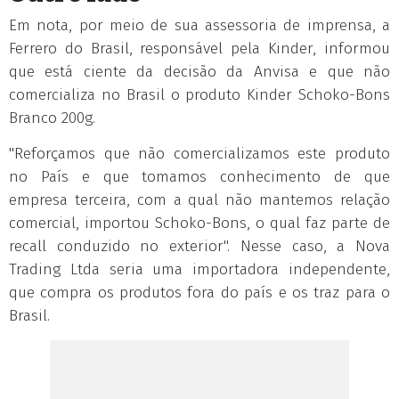
Em nota, por meio de sua assessoria de imprensa, a
Ferrero do Brasil, responsável pela Kinder, informou
que está ciente da decisão da Anvisa e que não
comercializa no Brasil o produto Kinder Schoko-Bons
Branco 200g.
"Reforçamos que não comercializamos este produto
no País e que tomamos conhecimento de que
empresa terceira, com a qual não mantemos relação
comercial, importou Schoko-Bons, o qual faz parte de
recall conduzido no exterior". Nesse caso, a Nova
Trading Ltda seria uma importadora independente,
que compra os produtos fora do país e os traz para o
Brasil.