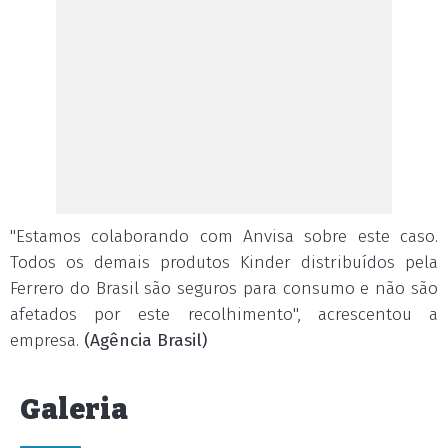
"Estamos colaborando com Anvisa sobre este caso.
Todos os demais produtos Kinder distribuídos pela
Ferrero do Brasil são seguros para consumo e não são
afetados por este recolhimento", acrescentou a
empresa.
(Agência Brasil)
Galeria