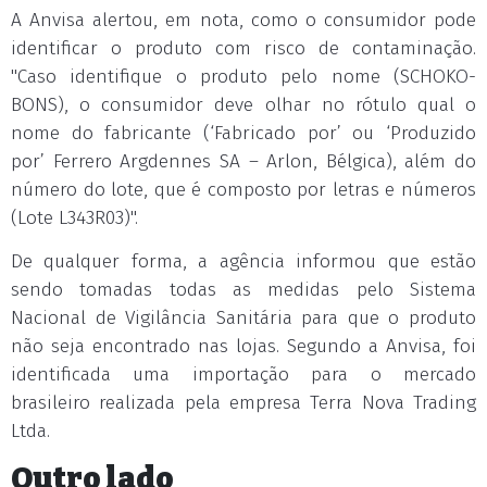
A Anvisa alertou, em nota, como o consumidor pode
identificar o produto com risco de contaminação.
"Caso identifique o produto pelo nome (SCHOKO-
BONS), o consumidor deve olhar no rótulo qual o
nome do fabricante (‘Fabricado por’ ou ‘Produzido
por’ Ferrero Argdennes SA – Arlon, Bélgica), além do
número do lote, que é composto por letras e números
(Lote L343R03)".
De qualquer forma, a agência informou que estão
sendo tomadas todas as medidas pelo Sistema
Nacional de Vigilância Sanitária para que o produto
não seja encontrado nas lojas. Segundo a Anvisa, foi
identificada uma importação para o mercado
brasileiro realizada pela empresa Terra Nova Trading
Ltda.
Outro lado