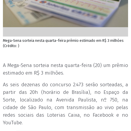
Mega-Sena sorteia nesta quarta-feira prêmio estimado em R$ 3 milhões
(Crédito: )
A Mega-Sena sorteia nesta quarta-feira (20) um prêmio
estimado em R$ 3 milhões.
As seis dezenas do concurso 2.473 serão sorteadas, a
partir das 20h (horário de Brasília), no Espaço da
Sorte, localizado na Avenida Paulista, nº 750, na
cidade de São Paulo, com transmissão ao vivo pelas
redes sociais das Loterias Caixa, no Facebook e no
YouTube.