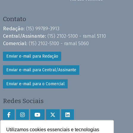
Contato
Redação:
(15) 99789-3913
Central/Assinante:
(15) 2102-5100 - ramal 5110
Comercial:
(15) 2102-5100 - ramal 5060
Enviar e-mail para Redação
Enviar e-mail para Central/Assinante
Enviar e-mail para o Comercial
Redes Sociais
Utilizamos cookies essenciais e tecnologias