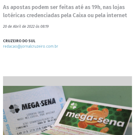
As apostas podem ser feitas até as 19h, nas lojas
lotéricas credenciadas pela Caixa ou pela internet
20 de Abril de 2022 às 08:19
CRUZEIRO DO SUL
redacao@jornalcruzeiro.com.br