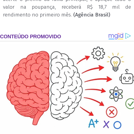
valor na poupança, receberá R$ 18,7 mil de
rendimento no primeiro mês.
(Agência Brasil)