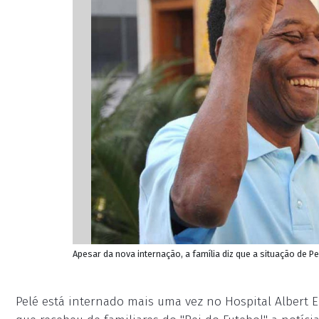
Apesar da nova internação, a família diz que a situação de Pe
Pelé está internado mais uma vez no Hospital Albert E