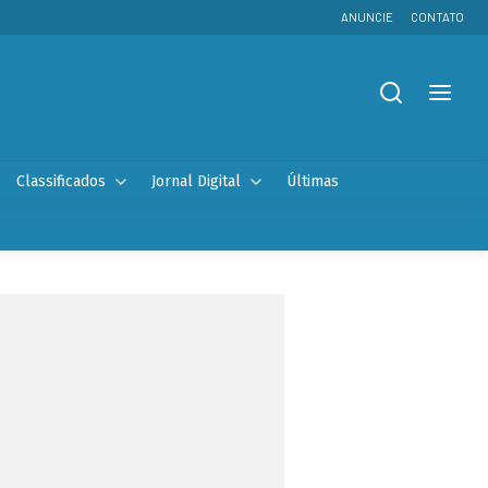
ANUNCIE
CONTATO
Classificados
Jornal Digital
Últimas