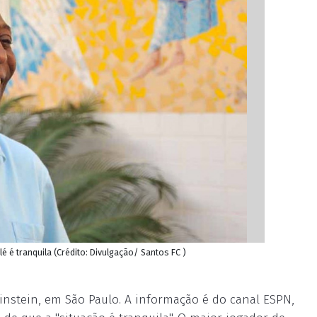
lé é tranquila (Crédito: Divulgação/ Santos FC )
instein, em São Paulo. A informação é do canal ESPN,