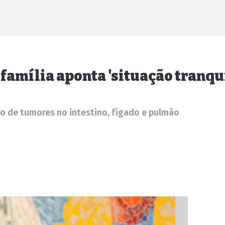
 família aponta 'situação tranqu
o de tumores no intestino, fígado e pulmão