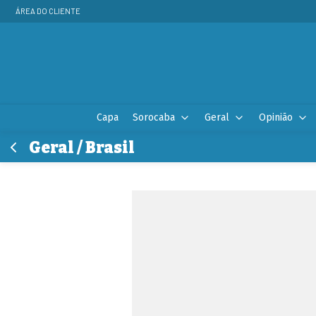
ÁREA DO CLIENTE
Capa
Sorocaba
Geral
Opinião
Geral / Brasil