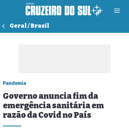
Geral / Brasil
Pandemia
Governo anuncia fim da
emergência sanitária em
razão da Covid no País