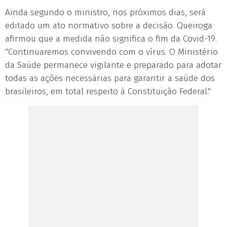
Ainda segundo o ministro, nos próximos dias, será
editado um ato normativo sobre a decisão. Queiroga
afirmou que a medida não significa o fim da Covid-19.
"Continuaremos convivendo com o vírus. O Ministério
da Saúde permanece vigilante e preparado para adotar
todas as ações necessárias para garantir a saúde dos
brasileiros, em total respeito à Constituição Federal."