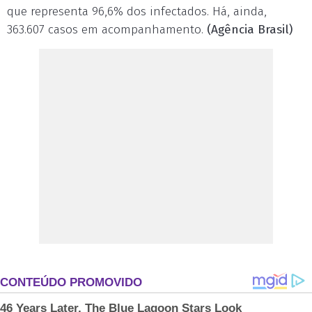
que representa 96,6% dos infectados. Há, ainda,
363.607 casos em acompanhamento.
(Agência Brasil)