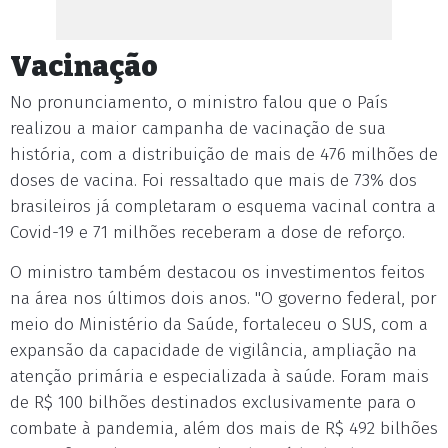
Vacinação
No pronunciamento, o ministro falou que o País
realizou a maior campanha de vacinação de sua
história, com a distribuição de mais de 476 milhões de
doses de vacina. Foi ressaltado que mais de 73% dos
brasileiros já completaram o esquema vacinal contra a
Covid-19 e 71 milhões receberam a dose de reforço.
O ministro também destacou os investimentos feitos
na área nos últimos dois anos. "O governo federal, por
meio do Ministério da Saúde, fortaleceu o SUS, com a
expansão da capacidade de vigilância, ampliação na
atenção primária e especializada à saúde. Foram mais
de R$ 100 bilhões destinados exclusivamente para o
combate à pandemia, além dos mais de R$ 492 bilhões