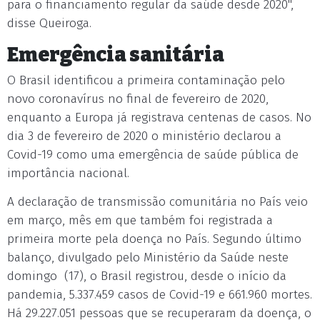
para o financiamento regular da saúde desde 2020",
disse Queiroga.
Emergência sanitária
O Brasil identificou a primeira contaminação pelo
novo coronavírus no final de fevereiro de 2020,
enquanto a Europa já registrava centenas de casos. No
dia 3 de fevereiro de 2020 o ministério declarou a
Covid-19 como uma emergência de saúde pública de
importância nacional.
A declaração de transmissão comunitária no País veio
em março, mês em que também foi registrada a
primeira morte pela doença no País. Segundo último
balanço, divulgado pelo Ministério da Saúde neste
domingo (17), o Brasil registrou, desde o início da
pandemia, 5.337.459 casos de Covid-19 e 661.960 mortes.
Há 29.227.051 pessoas que se recuperaram da doença, o