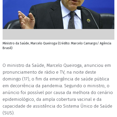
Ministro da Saúde, Marcelo Queiroga (Crédito: Marcelo Camargo/ Agência
Brasil)
O ministro da Saúde, Marcelo Queiroga, anunciou em
pronunciamento de rádio e TV, na noite deste
domingo (17), o fim da emergência de saúde pública
em decorrência da pandemia. Segundo o ministro, o
anúncio foi possível por causa da melhora do cenário
epidemiológico, da ampla cobertura vacinal e da
capacidade de assistência do Sistema Único de Saúde
(SUS).