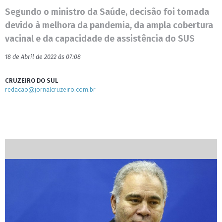
Segundo o ministro da Saúde, decisão foi tomada
devido à melhora da pandemia, da ampla cobertura
vacinal e da capacidade de assistência do SUS
18 de Abril de 2022 às 07:08
CRUZEIRO DO SUL
redacao@jornalcruzeiro.com.br