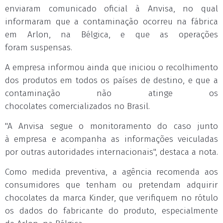
enviaram comunicado oficial à Anvisa, no qual
informaram que a contaminação ocorreu na fábrica
em Arlon, na Bélgica, e que as operações
foram suspensas.
A empresa informou ainda que iniciou o recolhimento
dos produtos em todos os países de destino, e que a
contaminação não atinge os
chocolates comercializados no Brasil.
"A Anvisa segue o monitoramento do caso junto
à empresa e acompanha as informações veiculadas
por outras autoridades internacionais", destaca a nota.
Como medida preventiva, a agência recomenda aos
consumidores que tenham ou pretendam adquirir
chocolates da marca Kinder, que verifiquem no rótulo
os dados do fabricante do produto, especialmente