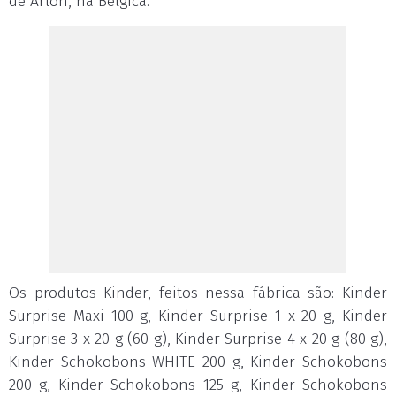
de Arlon, na Bélgica.
Os produtos Kinder, feitos nessa fábrica são: Kinder
Surprise Maxi 100 g, Kinder Surprise 1 x 20 g, Kinder
Surprise 3 x 20 g (60 g), Kinder Surprise 4 x 20 g (80 g),
Kinder Schokobons WHITE 200 g, Kinder Schokobons
200 g, Kinder Schokobons 125 g, Kinder Schokobons