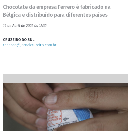
Chocolate da empresa Ferrero é fabricado na
Bélgica e distribuído para diferentes países
14 de Abril de 2022 às 12:32
CRUZEIRO DO SUL
redacao@jornalcruzeiro.com.br