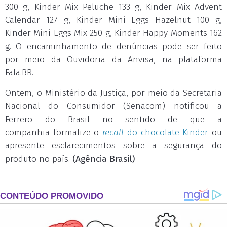
300 g, Kinder Mix Peluche 133 g, Kinder Mix Advent
Calendar 127 g, Kinder Mini Eggs Hazelnut 100 g,
Kinder Mini Eggs Mix 250 g, Kinder Happy Moments 162
g. O encaminhamento de denúncias pode ser feito
por meio da Ouvidoria da Anvisa, na plataforma
Fala.BR.
Ontem, o Ministério da Justiça, por meio da Secretaria
Nacional do Consumidor (Senacom) notificou a
Ferrero do Brasil no sentido de que a
companhia formalize o
recall
do chocolate Kinder
ou
apresente esclarecimentos sobre a segurança do
produto no país.
(Agência Brasil)