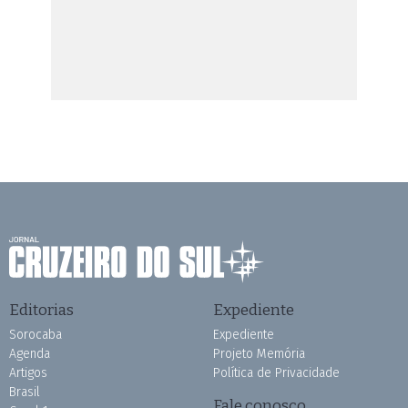
Editorias
Expediente
Sorocaba
Expediente
Agenda
Projeto Memória
Artigos
Política de Privacidade
Brasil
Fale conosco