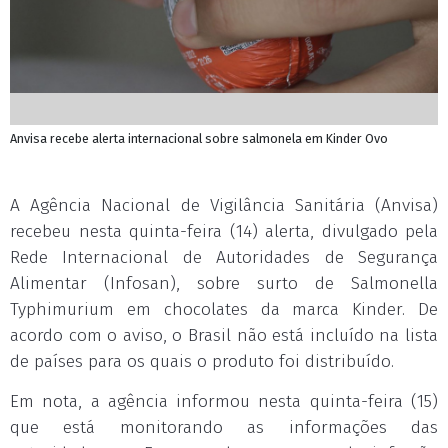
Anvisa recebe alerta internacional sobre salmonela em Kinder Ovo
A Agência Nacional de Vigilância Sanitária (Anvisa)
recebeu nesta quinta-feira (14) alerta, divulgado pela
Rede Internacional de Autoridades de Segurança
Alimentar (Infosan), sobre surto de Salmonella
Typhimurium em chocolates da marca Kinder. De
acordo com o aviso, o Brasil não está incluído na lista
de países para os quais o produto foi distribuído.
Em nota, a agência informou nesta quinta-feira (15)
que está monitorando as informações das