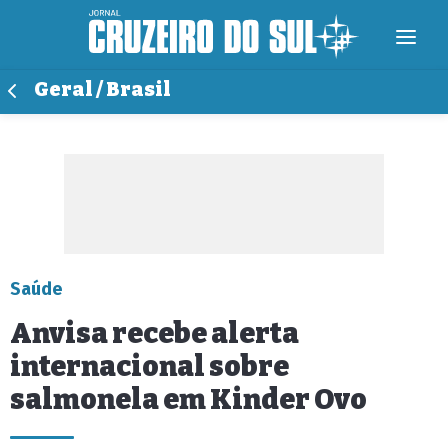
Geral / Brasil
Saúde
Anvisa recebe alerta
internacional sobre
salmonela em Kinder Ovo