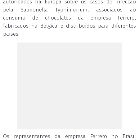
autoridades na Europa sobre os casos de infecção
pela Salmonella Typhimurium, associados ao
consumo de chocolates da empresa Ferrero,
fabricados na Bélgica e distribuídos para diferentes
países.
Os representantes da empresa Ferrero no Brasil