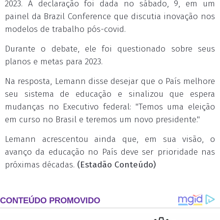
2023. A declaração foi dada no sábado, 9, em um
painel da Brazil Conference que discutia inovação nos
modelos de trabalho pós-covid.
Durante o debate, ele foi questionado sobre seus
planos e metas para 2023.
Na resposta, Lemann disse desejar que o País melhore
seu sistema de educação e sinalizou que espera
mudanças no Executivo federal: "Temos uma eleição
em curso no Brasil e teremos um novo presidente."
Lemann acrescentou ainda que, em sua visão, o
avanço da educação no País deve ser prioridade nas
próximas décadas.
(Estadão Conteúdo)