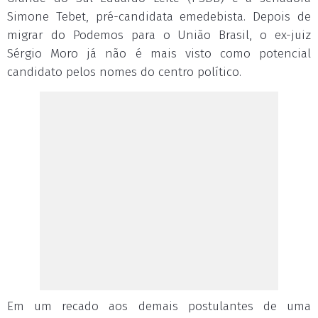
Simone Tebet, pré-candidata emedebista. Depois de
migrar do Podemos para o União Brasil, o ex-juiz
Sérgio Moro já não é mais visto como potencial
candidato pelos nomes do centro político.
Em um recado aos demais postulantes de uma