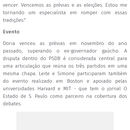
vencer. Vencemos as prévias e as eleições. Estou me
tornando um especialista em romper com essas
tradições."
Evento
Doria venceu as prévias em novembro do ano
passado, superando o ex-governador gaúcho. A
disputa dentro do PSDB é considerada central para
uma articulação que reúna os três partidos em uma
mesma chapa. Leite e Simone participaram também
do evento realizado em Boston e apoiado pelas
universidades Harvard e MIT - que tem o jornal O
Estado de S. Paulo como parceiro na cobertura dos
debates.