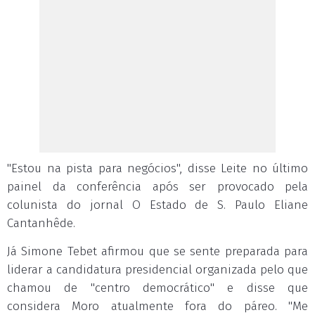
"Estou na pista para negócios", disse Leite no último
painel da conferência após ser provocado pela
colunista do jornal O Estado de S. Paulo Eliane
Cantanhêde.
Já Simone Tebet afirmou que se sente preparada para
liderar a candidatura presidencial organizada pelo que
chamou de "centro democrático" e disse que
considera Moro atualmente fora do páreo. "Me