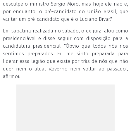
desculpe o ministro Sérgio Moro, mas hoje ele não é,
por enquanto, o pré-candidato do União Brasil, que
vai ter um pré-candidato que é o Luciano Bivar."
Em sabatina realizada no sábado, o ex-juiz falou como
presidenciável e disse seguir com disposição para a
candidatura presidencial. "Óbvio que todos nós nos
sentimos preparados. Eu me sinto preparada para
liderar essa legião que existe por trás de nós que não
quer nem o atual governo nem voltar ao passado",
afirmou.