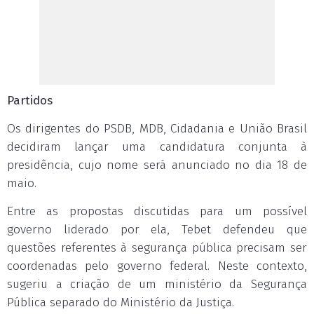
Partidos
Os dirigentes do PSDB, MDB, Cidadania e União Brasil
decidiram lançar uma candidatura conjunta à
presidência, cujo nome será anunciado no dia 18 de
maio.
Entre as propostas discutidas para um possível
governo liderado por ela, Tebet defendeu que
questões referentes à segurança pública precisam ser
coordenadas pelo governo federal. Neste contexto,
sugeriu a criação de um ministério da Segurança
Pública separado do Ministério da Justiça.