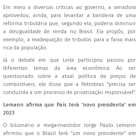
Em meio a diversas críticas ao governo, a senadora
aproveitou, ainda, para levantar a bandeira de uma
reforma tributária que, segundo ela, poderia diminuir
a desigualdade de renda no Brasil. Ela propôs, por
exemplo, a readequação de tributos para a faixa mais
rica da população.
Já o debate em que Leite participou passou por
diferentes temas da área econômica. Ao ser
questionado sobre a atual política de preços de
combustíveis, ele disse que a Petrobras "precisa ser
conduzida a um processo de privatização responsável".
Lemann afirma que País terá 'novo presidente' em
2023
O bilionário e megainvestidor Jorge Paulo Lemann
afirmou que o Brasil terá "um novo presidente" em