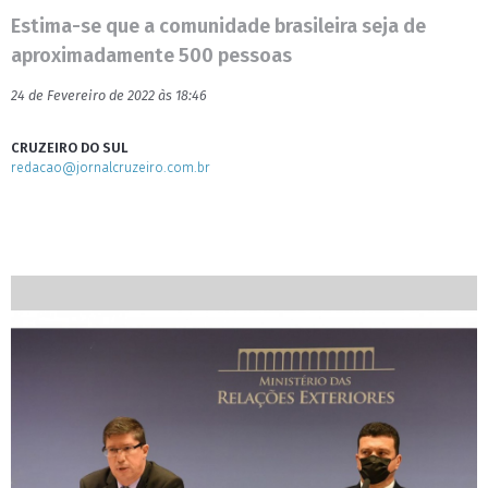
Estima-se que a comunidade brasileira seja de
aproximadamente 500 pessoas
24 de Fevereiro de 2022 às 18:46
CRUZEIRO DO SUL
redacao@jornalcruzeiro.com.br