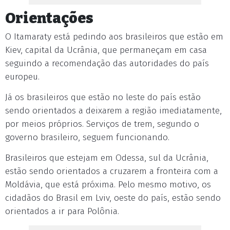
Orientações
O Itamaraty está pedindo aos brasileiros que estão em
Kiev, capital da Ucrânia, que permaneçam em casa
seguindo a recomendação das autoridades do país
europeu.
Já os brasileiros que estão no leste do país estão
sendo orientados a deixarem a região imediatamente,
por meios próprios. Serviços de trem, segundo o
governo brasileiro, seguem funcionando.
Brasileiros que estejam em Odessa, sul da Ucrânia,
estão sendo orientados a cruzarem a fronteira com a
Moldávia, que está próxima. Pelo mesmo motivo, os
cidadãos do Brasil em Lviv, oeste do país, estão sendo
orientados a ir para Polônia.