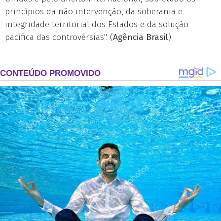
princípios da não intervenção, da soberania e
integridade territorial dos Estados e da solução
pacífica das controvérsias". (
Agência Brasil
)