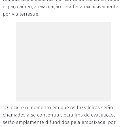
espaço aéreo, a evacuação será feita exclusivamente
por via terrestre.
"O local e o momento em que os brasileiros serão
chamados a se concentrar, para fins de evacuação,
serão amplamente difundidos pela embaixada, por