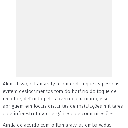
Além disso, o Itamaraty recomendou que as pessoas
evitem deslocamentos fora do horário do toque de
recolher, definido pelo governo ucraniano, e se
abriguem em locais distantes de instalações militares
e de infraestrutura energética e de comunicações.
Ainda de acordo com o Itamaraty, as embaixadas