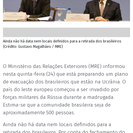
Ainda não há data nem locais definidos para a retirada dos brasileiros
(Crédito: Gustavo Magalhães / MRE)
O Ministério das Relações Exteriores (MRE) informou
nesta quinta-feira (24) que está preparando um plano
de evacuação dos brasileiros que estão na Ucrânia. O
país do leste europeu começou a ser invadido por
forças militares da Rússia durante a madrugada.
Estima-se que a comunidade brasileira seja de
aproximadamente 500 pessoas.
Ainda não há data nem locais definidos para a
retirada dos brasileiros. Por conta do fechamento do