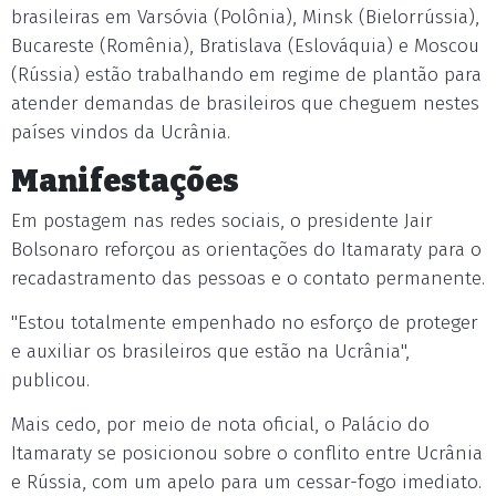
brasileiras em Varsóvia (Polônia), Minsk (Bielorrússia),
Bucareste (Romênia), Bratislava (Eslováquia) e Moscou
(Rússia) estão trabalhando em regime de plantão para
atender demandas de brasileiros que cheguem nestes
países vindos da Ucrânia.
Manifestações
Em postagem nas redes sociais, o presidente Jair
Bolsonaro reforçou as orientações do Itamaraty para o
recadastramento das pessoas e o contato permanente.
"Estou totalmente empenhado no esforço de proteger
e auxiliar os brasileiros que estão na Ucrânia",
publicou.
Mais cedo, por meio de nota oficial, o Palácio do
Itamaraty se posicionou sobre o conflito entre Ucrânia
e Rússia, com um apelo para um cessar-fogo imediato.