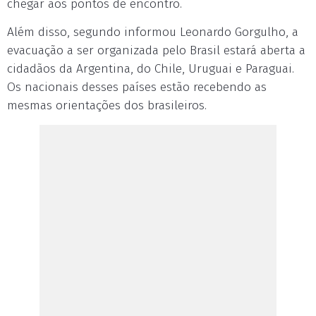
chegar aos pontos de encontro.
Além disso, segundo informou Leonardo Gorgulho, a
evacuação a ser organizada pelo Brasil estará aberta a
cidadãos da Argentina, do Chile, Uruguai e Paraguai.
Os nacionais desses países estão recebendo as
mesmas orientações dos brasileiros.