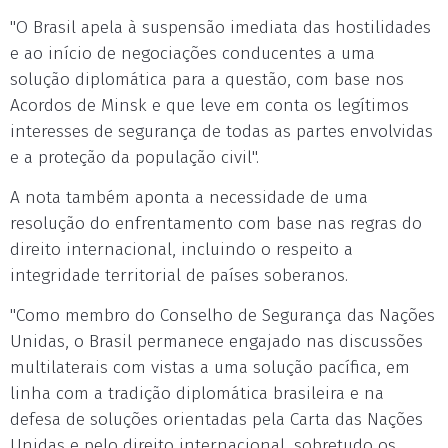
"O Brasil apela à suspensão imediata das hostilidades
e ao início de negociações conducentes a uma
solução diplomática para a questão, com base nos
Acordos de Minsk e que leve em conta os legítimos
interesses de segurança de todas as partes envolvidas
e a proteção da população civil".
A nota também aponta a necessidade de uma
resolução do enfrentamento com base nas regras do
direito internacional, incluindo o respeito a
integridade territorial de países soberanos.
"Como membro do Conselho de Segurança das Nações
Unidas, o Brasil permanece engajado nas discussões
multilaterais com vistas a uma solução pacífica, em
linha com a tradição diplomática brasileira e na
defesa de soluções orientadas pela Carta das Nações
Unidas e pelo direito internacional, sobretudo os