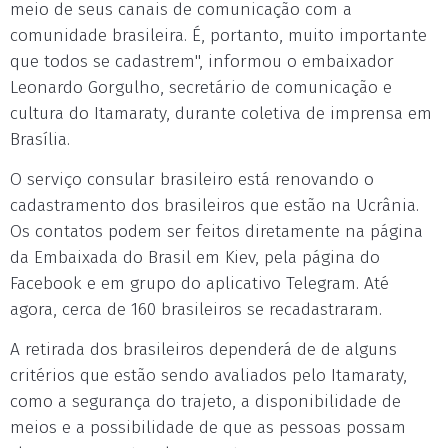
meio de seus canais de comunicação com a
comunidade brasileira. É, portanto, muito importante
que todos se cadastrem", informou o embaixador
Leonardo Gorgulho, secretário de comunicação e
cultura do Itamaraty, durante coletiva de imprensa em
Brasília.
O serviço consular brasileiro está renovando o
cadastramento dos brasileiros que estão na Ucrânia.
Os contatos podem ser feitos diretamente na página
da Embaixada do Brasil em Kiev, pela página do
Facebook e em grupo do aplicativo Telegram. Até
agora, cerca de 160 brasileiros se recadastraram.
A retirada dos brasileiros dependerá de de alguns
critérios que estão sendo avaliados pelo Itamaraty,
como a segurança do trajeto, a disponibilidade de
meios e a possibilidade de que as pessoas possam