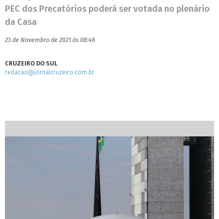
PEC dos Precatórios poderá ser votada no plenário
da Casa
23 de Novembro de 2021 às 08:46
CRUZEIRO DO SUL
redacao@jornalcruzeiro.com.br