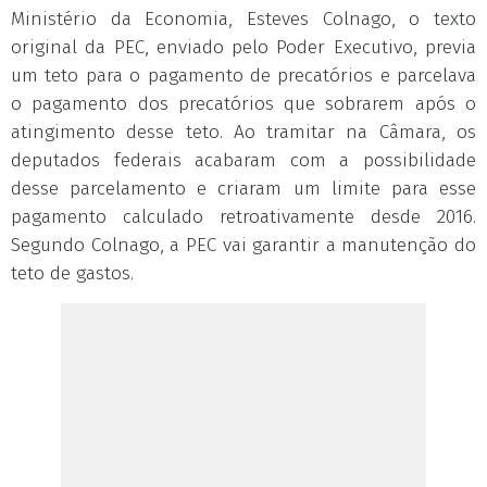
Ministério da Economia, Esteves Colnago, o texto
original da PEC, enviado pelo Poder Executivo, previa
um teto para o pagamento de precatórios e parcelava
o pagamento dos precatórios que sobrarem após o
atingimento desse teto. Ao tramitar na Câmara, os
deputados federais acabaram com a possibilidade
desse parcelamento e criaram um limite para esse
pagamento calculado retroativamente desde 2016.
Segundo Colnago, a PEC vai garantir a manutenção do
teto de gastos.