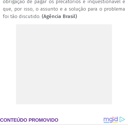
obrigação de pagar os precatórios é inquestionável e
que, por isso, o assunto e a solução para o problema
foi tão discutido.
(Agência Brasil)