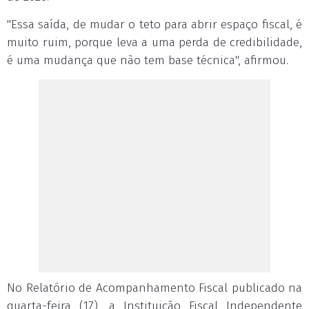
"Essa saída, de mudar o teto para abrir espaço fiscal, é
muito ruim, porque leva a uma perda de credibilidade,
é uma mudança que não tem base técnica", afirmou.
No Relatório de Acompanhamento Fiscal publicado na
quarta-feira (17), a Instituição Fiscal Independente