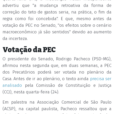
advertiu que "a mudança retroativa da forma de
correção do teto de gastos seria, na prática, o fim da
regra como foi concebida". E que, mesmo antes da
votação da PEC no Senado, "os efeitos sobre o cenário
macroeconômico já são sentidos" devido ao aumento
da incerteza.
Votação da PEC
O presidente do Senado, Rodrigo Pacheco (PSD-MG),
afirmou nesta segunda que, em duas semanas, a PEC
dos Precatórios poderá ser votada no plenário da
Casa. Antes de ir ao plenário, o texto ainda
precisa ser
analisado
pela Comissão de Constituição e Justiça
(CCJ), nesta quarta-feira (24).
Em palestra na Associação Comercial de São Paulo
(ACSP), na capital paulista, Pacheco ressaltou que a