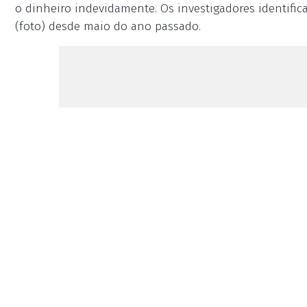
o dinheiro indevidamente. Os investigadores identifi
(foto) desde maio do ano passado.