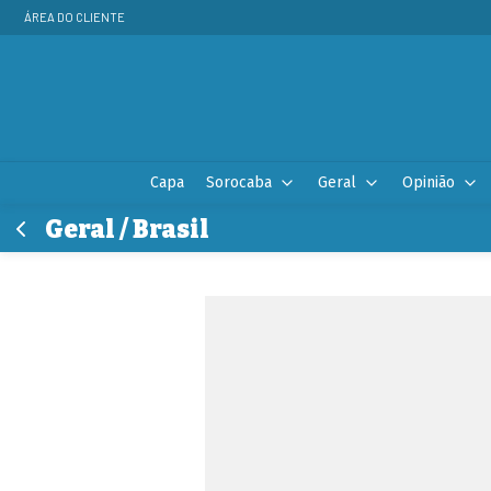
ÁREA DO CLIENTE
Capa
Sorocaba
Geral
Opinião
Geral / Brasil