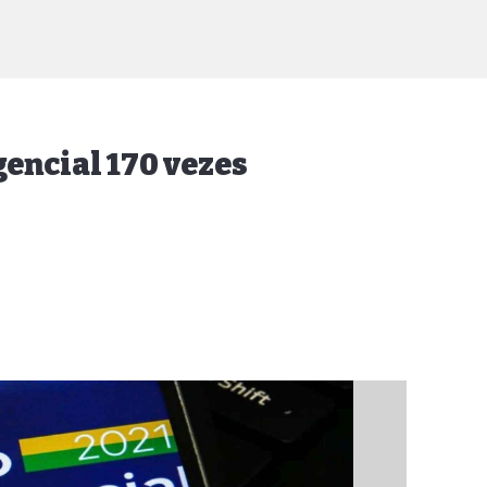
ncial 170 vezes