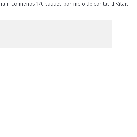
caram ao menos 170 saques por meio de contas digitais