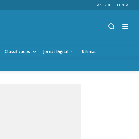
ANUNCIE
CONTATO
Classificados
Jornal Digital
Últimas