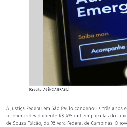
(Crédito: AGÊNCIA BRASIL)
A Justiça Federal em São Paulo condenou a três anos
receber indevidamente R$ 435 mil em parcelas do auxíli
de Souza Falcão, da 9ª Vara Federal de Campinas. O 