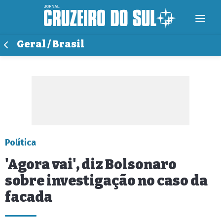
Geral / Brasil
Política
'Agora vai', diz Bolsonaro
sobre investigação no caso da
facada