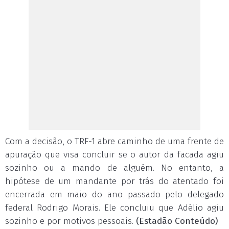
Com a decisão, o TRF-1 abre caminho de uma frente de
apuração que visa concluir se o autor da facada agiu
sozinho ou a mando de alguém. No entanto, a
hipótese de um mandante por trás do atentado foi
encerrada em maio do ano passado pelo delegado
federal Rodrigo Morais. Ele concluiu que Adélio agiu
sozinho e por motivos pessoais.
(Estadão Conteúdo)