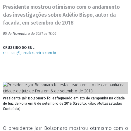
Presidente mostrou otimismo com o andamento
das investigações sobre Adélio Bispo, autor da
facada, em setembro de 2018
05 de Novembro de 2021 às 13:06
CRUZEIRO DO SUL
redacao@jornalcruzeiro.com.br
Presidente Jair Bolsonaro foi esfaqueado em ato de campanha na cidade
de Juiz de Fora em 6 de setembro de 2018 (Crédito: Fábio Motta/Estadão
Conteúdo)
O presidente Jair Bolsonaro mostrou otimismo com o