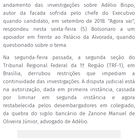
andamento das investigações sobre Adélio Bispo,
autor da facada sofrida pelo chefe do Executivo
quando candidato, em setembro de 2018. "Agora vai",
respondeu nesta sexta-feira (5) Bolsonaro a um
apoiador em frente ao Palácio da Alvorada, quando
questionado sobre o tema.
Na segunda-feira passada, a segunda seção do
Tribunal Regional Federal da 1ª Região (TRF-1), em
Brasília, derrubou restrições que impediam a
continuidade das investigações. A disputa judicial está
na autorização, dada em primeira instância, cassada
por liminar em segunda instância e agora
restabelecida pelos desembargadores em colegiado,
da quebra do sigilo bancário de Zanone Manuel de
Oliveira Júnior, advogado de Adélio.