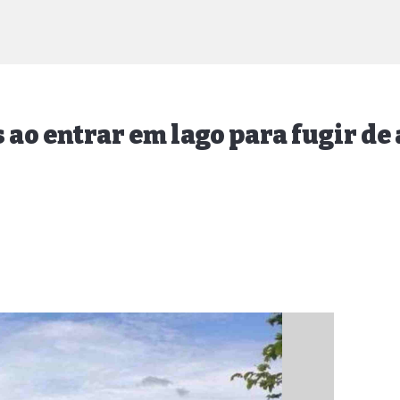
ao entrar em lago para fugir de