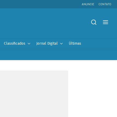
ANUNCIE
CONTATO
Classificados
Jornal Digital
Últimas