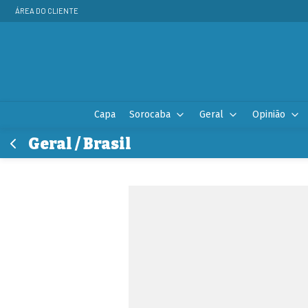
ÁREA DO CLIENTE
Capa
Sorocaba
Geral
Opinião
Geral / Brasil