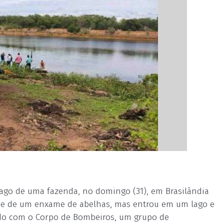
go de uma fazenda, no domingo (31), em Brasilândia
aque de um enxame de abelhas, mas entrou em um lago e
do com o Corpo de Bombeiros, um grupo de