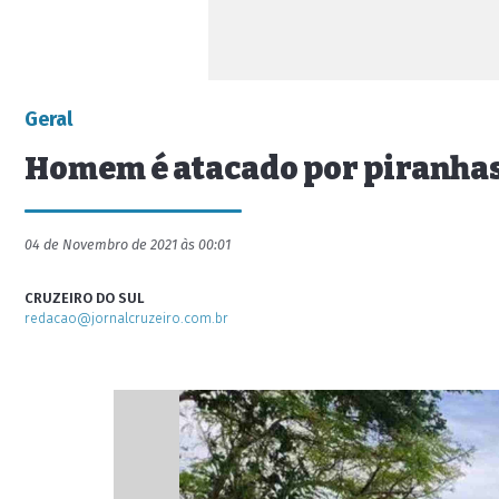
Geral
Homem é atacado por piranhas 
04 de Novembro de 2021 às 00:01
CRUZEIRO DO SUL
redacao@jornalcruzeiro.com.br