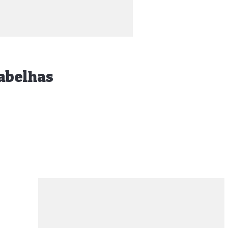
 abelhas