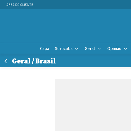
ÁREA DO CLIENTE
Capa
Sorocaba
Geral
Opinião
Geral / Brasil