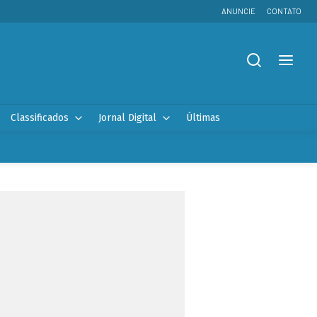
ANUNCIE
CONTATO
Classificados
Jornal Digital
Últimas