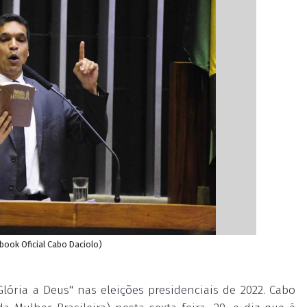
book Oficial Cabo Daciolo)
Glória a Deus" nas eleições presidenciais de 2022. Cabo