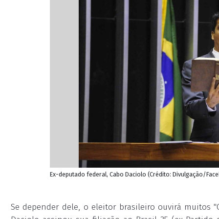
Ex-deputado federal, Cabo Daciolo (Crédito: Divulgação/Face
Se depender dele, o eleitor brasileiro ouvirá muitos "