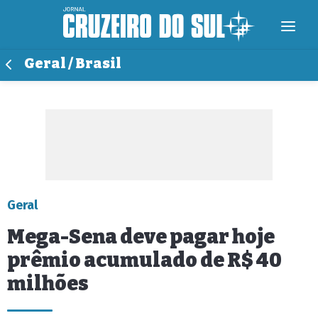
Geral / Brasil
Geral
Mega-Sena deve pagar hoje
prêmio acumulado de R$ 40
milhões