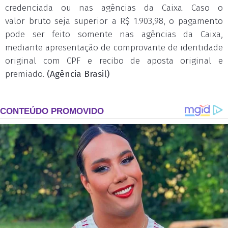
credenciada ou nas agências da Caixa. Caso o
valor bruto seja superior a R$ 1.903,98, o pagamento
pode ser feito somente nas agências da Caixa,
mediante apresentação de comprovante de identidade
original com CPF e recibo de aposta original e
premiado.
(Agência Brasil)