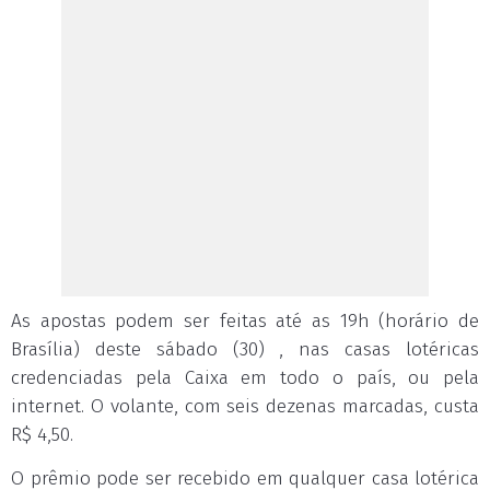
As apostas podem ser feitas até as 19h (horário de
Brasília) deste sábado (30) , nas casas lotéricas
credenciadas pela Caixa em todo o país, ou pela
internet. O volante, com seis dezenas marcadas, custa
R$ 4,50.
O prêmio pode ser recebido em qualquer casa lotérica