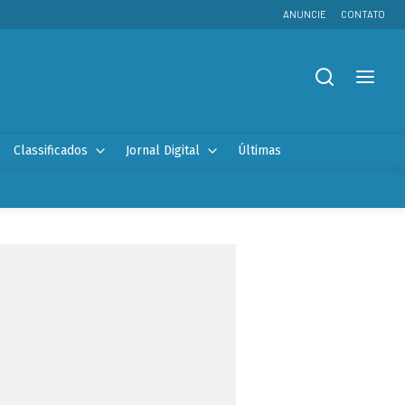
ANUNCIE
CONTATO
Classificados
Jornal Digital
Últimas