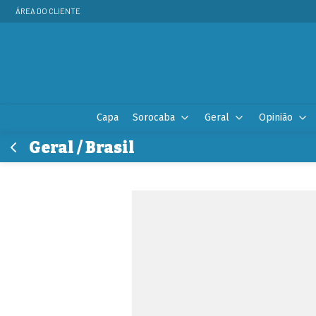
ÁREA DO CLIENTE
Capa
Sorocaba
Geral
Opinião
Geral / Brasil