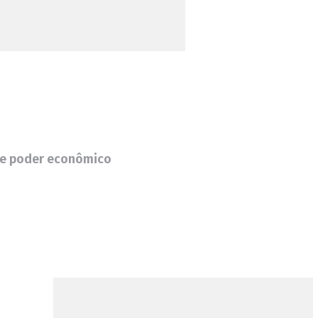
de poder econômico