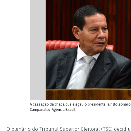
A cassação da chapa que elegeu o presidente Jair Bolsonaro e
Campanato/ Agência Brasil)
O plenário do Tribunal Superior Eleitoral (TSE) decidiu