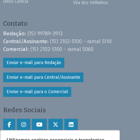
Uniso Ciência
Vila dos Velhinhos
Contato
Redação:
(15) 99789-3913
Central/Assinante:
(15) 2102-5100 - ramal 5110
Comercial:
(15) 2102-5100 - ramal 5060
Enviar e-mail para Redação
Enviar e-mail para Central/Assinante
Enviar e-mail para o Comercial
Redes Sociais