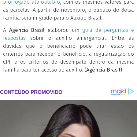
prorrogado até outubro
, com os mesmos valores para
as parcelas. A partir de novembro, o público do Bolsa
Família será migrado para o Auxílio Brasil.
A
Agência Brasil
elaborou um
guia de perguntas e
respostas
sobre o auxílio emergencial. Entre as
dúvidas que o beneficiário pode tirar estão os
critérios para receber o benefício, a regularização do
CPF e os critérios de desempate dentro da mesma
família para ter acesso ao auxílio.
(Agência Brasil)