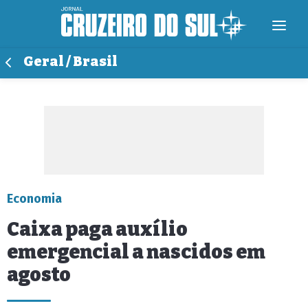
Geral / Brasil
Economia
Caixa paga auxílio
emergencial a nascidos em
agosto