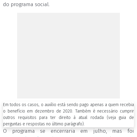
do programa social.
Em todos os casos, o auxílio está sendo pago apenas a quem recebia
o benefício em dezembro de 2020. Também é necessário cumprir
outros requisitos para ter direito à atual rodada (veja guia de
perguntas e respostas no último parágrafo).
O programa se encerraria em julho, mas foi