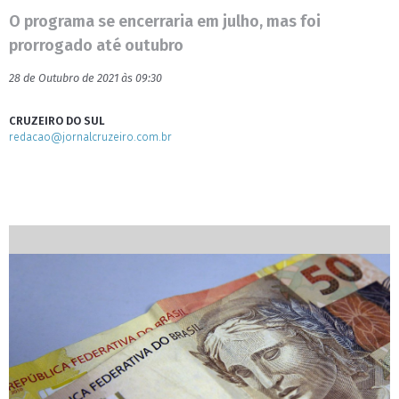
O programa se encerraria em julho, mas foi
prorrogado até outubro
28 de Outubro de 2021 às 09:30
CRUZEIRO DO SUL
redacao@jornalcruzeiro.com.br