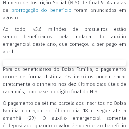
Número de Inscrição Social (NIS) de final 9. As datas
da
prorrogação do benefício
foram anunciadas em
agosto.
Ao todo, 45,6 milhões de brasileiros estão
sendo beneficiados pela rodada do auxílio
emergencial deste ano, que começou a ser pago em
abril.
Para os beneficiários do Bolsa Família, o pagamento
ocorre de forma distinta. Os inscritos podem sacar
diretamente o dinheiro nos dez últimos dias úteis de
cada mês, com base no dígito final do NIS.
O pagamento da sétima parcela aos inscritos no Bolsa
Família começou no último dia 18 e segue até a
amanhã (29). O auxílio emergencial somente
é depositado quando o valor é superior ao benefício