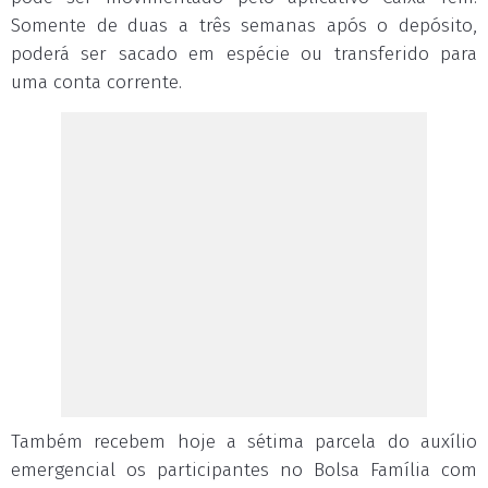
Somente de duas a três semanas após o depósito,
poderá ser sacado em espécie ou transferido para
uma conta corrente.
Também recebem hoje a sétima parcela do auxílio
emergencial os participantes no Bolsa Família com