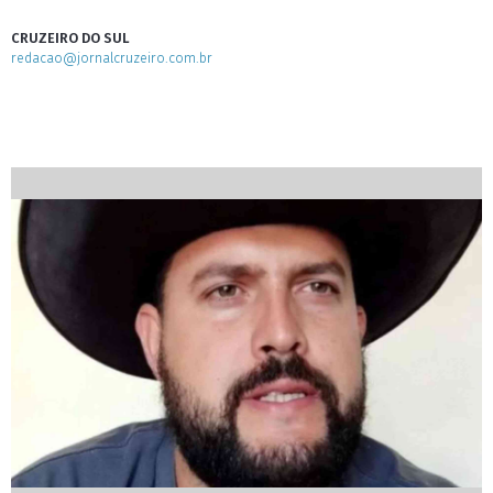
CRUZEIRO DO SUL
redacao@jornalcruzeiro.com.br