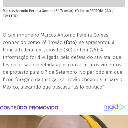
Marcos Antonio Pereira Gomes (Zé Trovão). (Crédito: REPRODUÇÃO /
TWITTER)
O caminhoneiro Marcos Antonio Pereira Gomes,
conhecido como Zé Trovão
(foto)
, se apresentou à
Polícia Federal em Joinville (SC) ontem (26). A
informação foi divulgada pela defesa do ativista, que
teve a prisão decretada após convocar atos violentos
de protesto para o 7 de Setembro. No período em que
ficou foragido da Justiça, Zé Trovão chegou a ir para o
México, alegando que buscava “asilo político”.