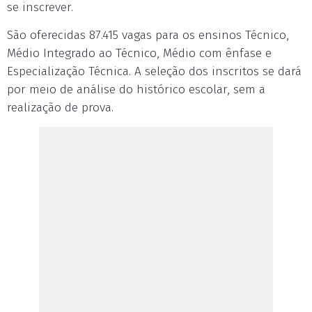
se inscrever.
São oferecidas 87.415 vagas para os ensinos Técnico,
Médio Integrado ao Técnico, Médio com ênfase e
Especialização Técnica. A seleção dos inscritos se dará
por meio de análise do histórico escolar, sem a
realização de prova.