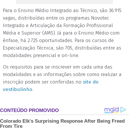
Para o Ensino Médio Integrado ao Técnico, são 36.915
vagas, distribuídas entre os programas Novotec
Integrado e Articulação da Formação Profissional
Média e Superior (AMS). Já para o Ensino Médio com
ênfase, há 2.725 oportunidades. Para os cursos de
Especialização Técnica, são 705, distribuídas entre as
modalidades presencial e on-line.
Os requisitos para se inscrever em cada uma das
modalidades e as informações sobre como realizar a
inscrição podem ser conferidas no
site do
vestibulinho
.