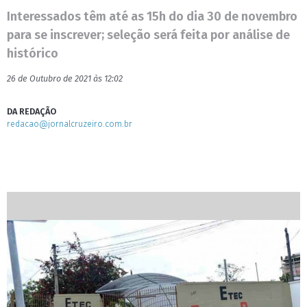
Interessados têm até as 15h do dia 30 de novembro
para se inscrever; seleção será feita por análise de
histórico
26 de Outubro de 2021 às 12:02
DA REDAÇÃO
redacao@jornalcruzeiro.com.br