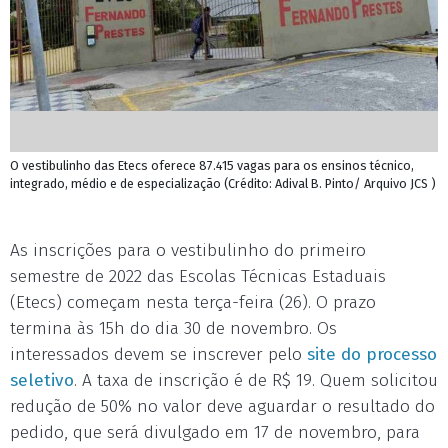
O vestibulinho das Etecs oferece 87.415 vagas para os ensinos técnico,
integrado, médio e de especialização (Crédito: Adival B. Pinto/ Arquivo JCS )
As inscrições para o vestibulinho do primeiro
semestre de 2022 das Escolas Técnicas Estaduais
(Etecs) começam nesta terça-feira (26). O prazo
termina às 15h do dia 30 de novembro. Os
interessados devem se inscrever pelo
site do processo
seletivo
. A taxa de inscrição é de R$ 19. Quem solicitou
redução de 50% no valor deve aguardar o resultado do
pedido, que será divulgado em 17 de novembro, para