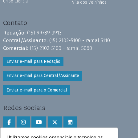
Uniso Ciência
Vila dos Velhinhos
Contato
Redação:
(15) 99789-3913
Central/Assinante:
(15) 2102-5100 - ramal 5110
Comercial:
(15) 2102-5100 - ramal 5060
Enviar e-mail para Redação
Enviar e-mail para Central/Assinante
Enviar e-mail para o Comercial
Redes Sociais
Utilizamos cookies essenciais e tecnologias