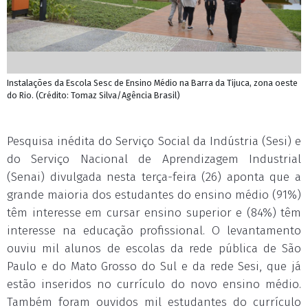
Instalações da Escola Sesc de Ensino Médio na Barra da Tijuca, zona oeste
do Rio. (Crédito: Tomaz Silva/Agência Brasil)
Pesquisa inédita do Serviço Social da Indústria (Sesi) e
do Serviço Nacional de Aprendizagem Industrial
(Senai) divulgada nesta terça-feira (26) aponta que a
grande maioria dos estudantes do ensino médio (91%)
têm interesse em cursar ensino superior e (84%) têm
interesse na educação profissional. O levantamento
ouviu mil alunos de escolas da rede pública de São
Paulo e do Mato Grosso do Sul e da rede Sesi, que já
estão inseridos no currículo do novo ensino médio.
Também foram ouvidos mil estudantes do currículo