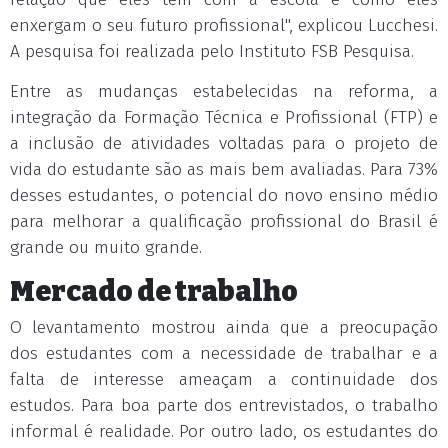
enxergam o seu futuro profissional", explicou Lucchesi.
A pesquisa foi realizada pelo Instituto FSB Pesquisa.
Entre as mudanças estabelecidas na reforma, a
integração da Formação Técnica e Profissional (FTP) e
a inclusão de atividades voltadas para o projeto de
vida do estudante são as mais bem avaliadas. Para 73%
desses estudantes, o potencial do novo ensino médio
para melhorar a qualificação profissional do Brasil é
grande ou muito grande.
Mercado de trabalho
O levantamento mostrou ainda que a preocupação
dos estudantes com a necessidade de trabalhar e a
falta de interesse ameaçam a continuidade dos
estudos. Para boa parte dos entrevistados, o trabalho
informal é realidade. Por outro lado, os estudantes do