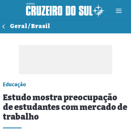
Geral / Brasil
Educação
Estudo mostra preocupação
de estudantes com mercado de
trabalho