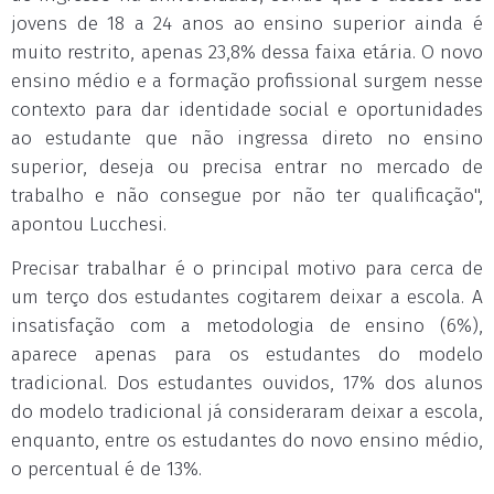
jovens de 18 a 24 anos ao ensino superior ainda é
muito restrito, apenas 23,8% dessa faixa etária. O novo
ensino médio e a formação profissional surgem nesse
contexto para dar identidade social e oportunidades
ao estudante que não ingressa direto no ensino
superior, deseja ou precisa entrar no mercado de
trabalho e não consegue por não ter qualificação",
apontou Lucchesi.
Precisar trabalhar é o principal motivo para cerca de
um terço dos estudantes cogitarem deixar a escola. A
insatisfação com a metodologia de ensino (6%),
aparece apenas para os estudantes do modelo
tradicional. Dos estudantes ouvidos, 17% dos alunos
do modelo tradicional já consideraram deixar a escola,
enquanto, entre os estudantes do novo ensino médio,
o percentual é de 13%.