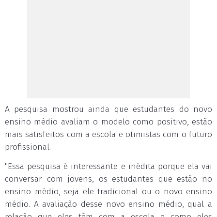
A pesquisa mostrou ainda que estudantes do novo
ensino médio avaliam o modelo como positivo, estão
mais satisfeitos com a escola e otimistas com o futuro
profissional.
"Essa pesquisa é interessante e inédita porque ela vai
conversar com jovens, os estudantes que estão no
ensino médio, seja ele tradicional ou o novo ensino
médio. A avaliação desse novo ensino médio, qual a
relação que eles têm com a escola e como eles