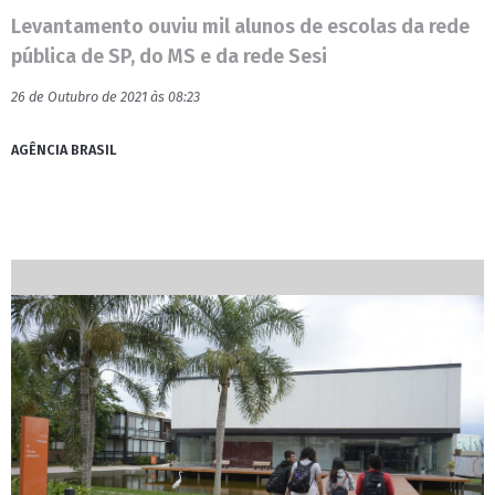
Levantamento ouviu mil alunos de escolas da rede
pública de SP, do MS e da rede Sesi
26 de Outubro de 2021 às 08:23
AGÊNCIA BRASIL