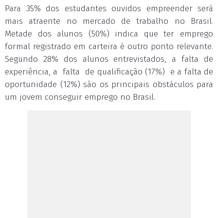
Para 35% dos estudantes ouvidos empreender será
mais atraente no mercado de trabalho no Brasil.
Metade dos alunos (50%) indica que ter emprego
formal registrado em carteira é outro ponto relevante.
Segundo 28% dos alunos entrevistados, a falta de
experiência, a falta de qualificação (17%) e a falta de
oportunidade (12%) são os principais obstáculos para
um jovem conseguir emprego no Brasil.