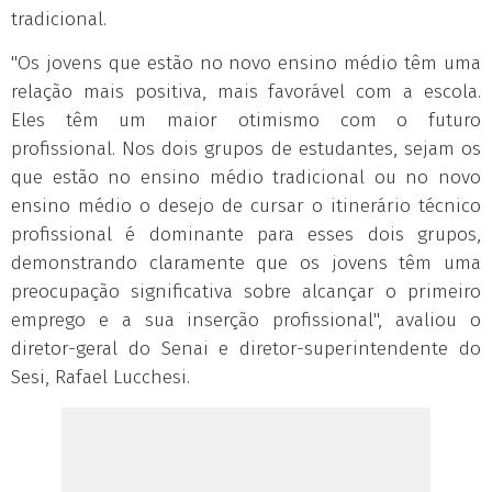
tradicional.
"Os jovens que estão no novo ensino médio têm uma
relação mais positiva, mais favorável com a escola.
Eles têm um maior otimismo com o futuro
profissional. Nos dois grupos de estudantes, sejam os
que estão no ensino médio tradicional ou no novo
ensino médio o desejo de cursar o itinerário técnico
profissional é dominante para esses dois grupos,
demonstrando claramente que os jovens têm uma
preocupação significativa sobre alcançar o primeiro
emprego e a sua inserção profissional", avaliou o
diretor-geral do Senai e diretor-superintendente do
Sesi, Rafael Lucchesi.