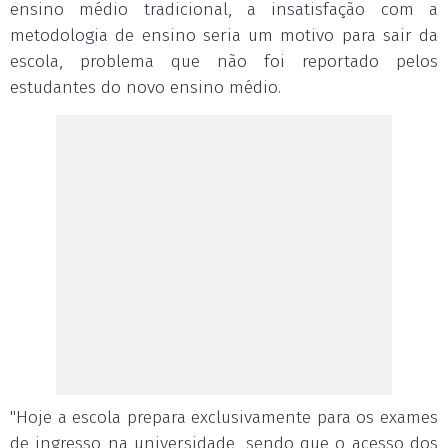
ensino médio tradicional, a insatisfação com a
metodologia de ensino seria um motivo para sair da
escola, problema que não foi reportado pelos
estudantes do novo ensino médio.
"Hoje a escola prepara exclusivamente para os exames
de ingresso na universidade, sendo que o acesso dos