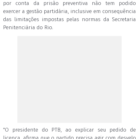
por conta da prisão preventiva não tem podido
exercer a gestão partidária, inclusive em consequência
das limitações impostas pelas normas da Secretaria
Penitenciária do Rio.
"O presidente do PTB, ao explicar seu pedido de
licença, afirma que o partido precisa agir com desvelo