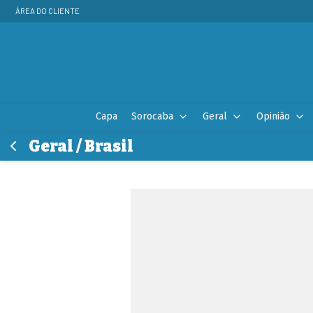
ÁREA DO CLIENTE
Capa
Sorocaba
Geral
Opinião
Geral / Brasil