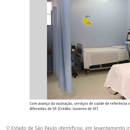
Com avanço da vacinação, serviços de saúde de referência 
diferentes de SP. (Crédito: Governo de SP)
O Estado de São Paulo identificou, em levantamento in