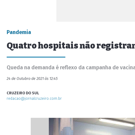
Pandemia
Quatro hospitais não registra
Queda na demanda é reflexo da campanha de vacin
24 de Outubro de 2021 às 12:45
CRUZEIRO DO SUL
redacao@jornalcruzeiro.com.br