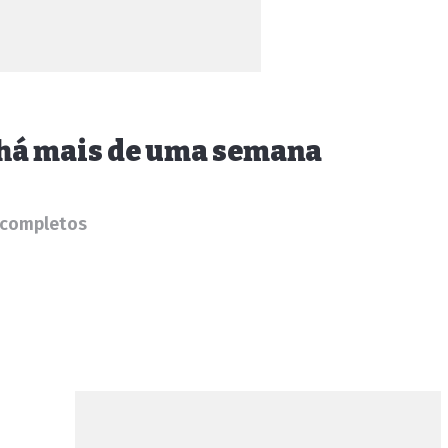
9 há mais de uma semana
 completos