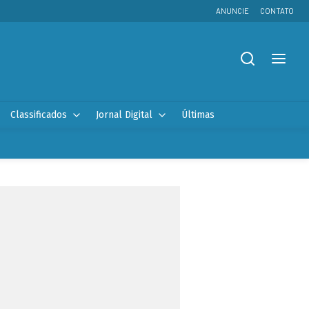
ANUNCIE
CONTATO
Classificados
Jornal Digital
Últimas