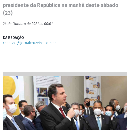
presidente da República na manhã deste sábado
(23)
24 de Outubro de 2021 às 00:01
DA REDAÇÃO
redacao@jornalcruzeiro.com.br