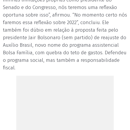
Senado e do Congresso, nós teremos uma reflexão
oportuna sobre isso”, afirmou. “No momento certo nós
faremos essa reflexão sobre 2022”, concluiu. Ele
também foi dúbio em relação à proposta feita pelo
presidente Jair Bolsonaro (sem partido) de reajuste do
Auxílio Brasil, novo nome do programa assistencial
Bolsa Família, com quebra do teto de gastos. Defendeu
o programa social, mas também a responsabilidade
fiscal.