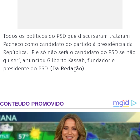
Todos os políticos do PSD que discursaram trataram
Pacheco como candidato do partido à presidência da
República. “Ele só não será o candidato do PSD se não
quiser”, anunciou Gilberto Kassab, fundador e
presidente do PSD.
(Da Redação)