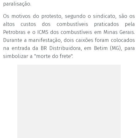
paralisação.
Os motivos do protesto, segundo o sindicato, são os
altos custos dos combustíveis praticados pela
Petrobras e o ICMS dos combustíveis em Minas Gerais.
Durante a manifestação, dois caixões foram colocados
na entrada da BR Distribuidora, em Betim (MG), para
simbolizar a "morte do frete".