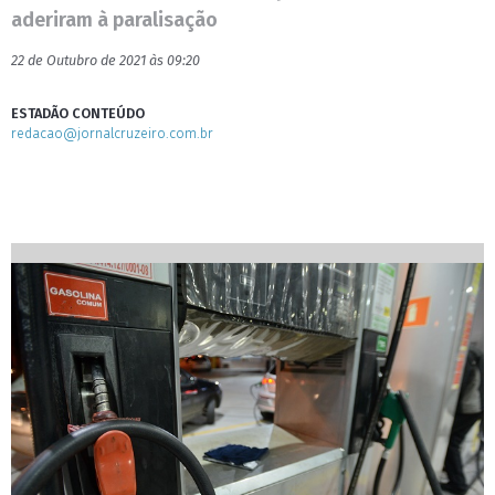
aderiram à paralisação
22 de Outubro de 2021 às 09:20
ESTADÃO CONTEÚDO
redacao@jornalcruzeiro.com.br