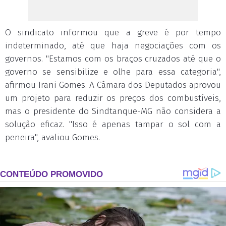
O sindicato informou que a greve é por tempo
indeterminado, até que haja negociações com os
governos. "Estamos com os braços cruzados até que o
governo se sensibilize e olhe para essa categoria",
afirmou Irani Gomes. A Câmara dos Deputados aprovou
um projeto para reduzir os preços dos combustíveis,
mas o presidente do Sindtanque-MG não considera a
solução eficaz. "Isso é apenas tampar o sol com a
peneira", avaliou Gomes.