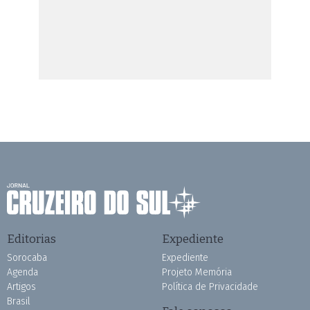
Editorias
Expediente
Sorocaba
Expediente
Agenda
Projeto Memória
Artigos
Política de Privacidade
Brasil