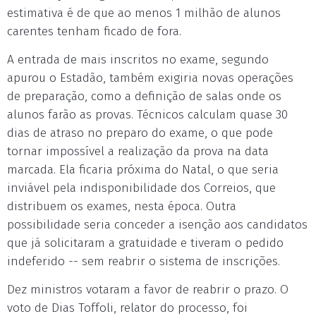
estimativa é de que ao menos 1 milhão de alunos
carentes tenham ficado de fora.
A entrada de mais inscritos no exame, segundo
apurou o Estadão, também exigiria novas operações
de preparação, como a definição de salas onde os
alunos farão as provas. Técnicos calculam quase 30
dias de atraso no preparo do exame, o que pode
tornar impossível a realização da prova na data
marcada. Ela ficaria próxima do Natal, o que seria
inviável pela indisponibilidade dos Correios, que
distribuem os exames, nesta época. Outra
possibilidade seria conceder a isenção aos candidatos
que já solicitaram a gratuidade e tiveram o pedido
indeferido -- sem reabrir o sistema de inscrições.
Dez ministros votaram a favor de reabrir o prazo. O
voto de Dias Toffoli, relator do processo, foi