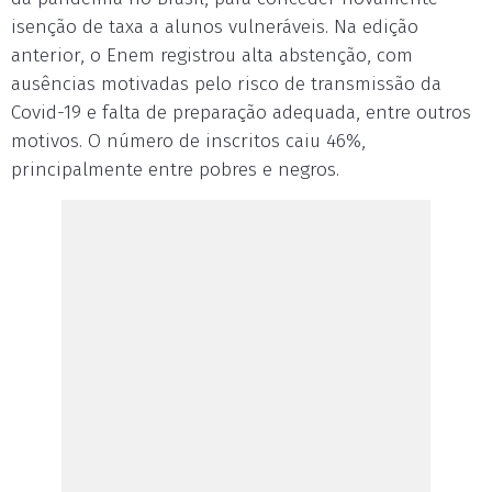
isenção de taxa a alunos vulneráveis. Na edição
anterior, o Enem registrou alta abstenção, com
ausências motivadas pelo risco de transmissão da
Covid-19 e falta de preparação adequada, entre outros
motivos. O número de inscritos caiu 46%,
principalmente entre pobres e negros.