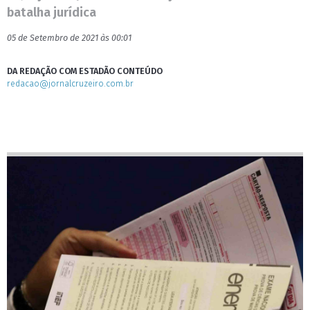
batalha jurídica
05 de Setembro de 2021 às 00:01
DA REDAÇÃO COM ESTADÃO CONTEÚDO
redacao@jornalcruzeiro.com.br