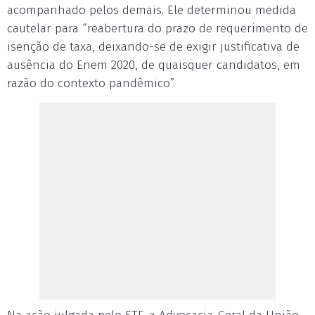
acompanhado pelos demais. Ele determinou medida
cautelar para “reabertura do prazo de requerimento de
isenção de taxa, deixando-se de exigir justificativa de
ausência do Enem 2020, de quaisquer candidatos, em
razão do contexto pandêmico”.