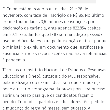
O Enem está marcado para os dias 21 e 28 de
novembro, com taxa de inscrição de R$ 85. No último
exame foram dadas 3,6 milhões de isenções por
declaração de carência, ante apenas 822.854 aceitas
em 2021. Estudantes que faltaram na edição passada
tiveram dificuldades para pedir isenção da taxa porque
o ministério exigiu um documento que justificasse a
ausência. Entre as razões aceitas não havia referências
à pandemia.
Técnicos do Instituto Nacional de Estudos e Pesquisas
Educacionais (Inep), autarquia do MEC responsável
pela realização do exame, disseram que a mudança
pode atrasar o cronograma da prova pois será preciso
abrir um prazo para que os candidatos façam o
pedido. Entidades, partidos e educadores têm pedido
a mudança da regra há meses, sem sucesso. A